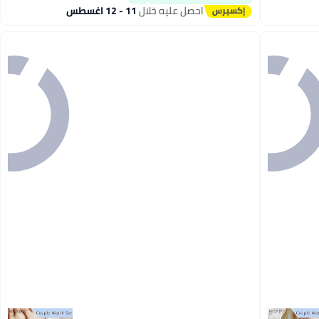
احصل عليه خلال
11 - 12 اغسطس