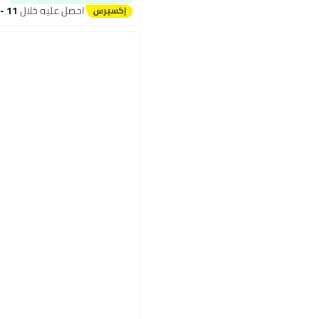
احصل عليه خلال
11 - 12 اغسطس