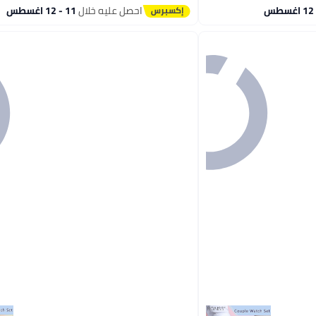
احصل عليه خلال
11 - 12 اغسطس