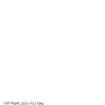
بوما حذاء ركض Cell Rapid