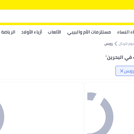
اء النساء
مستلزمات الأم والبيبي
الألعاب
أزياء الأولاد
الرياضة
نوم للرجال
رويس
في البحرين
"
رويس