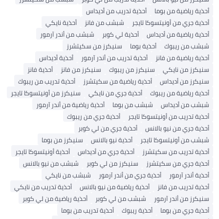
ة رياضية من بوما
أحذية تدريب من أديداس
ة جري من أونيتسوكا تايجر
شبشب من فانز
أحذية نايكي
ة رياضية من أديداس
أحذية لي كوبر
شبشب من أندر آرمور
ب من ريبوك
أحذية بوما
سنيكرز من سكيتشرز
ة رياضية من فانز
أحذية تدريب من أندر آرمور
أحذية أديداس
كرز من نايكي
سنيكرز من ريبوك
سنيكرز من فانز
أحذية فانز
كرز من أديداس
أحذية رياضية من سكيتشرز
أحذية تدريب من ريبوك
ة رياضية من ريبوك
أحذية جري من نايكي
سنيكرز من أونيتسوكا تايجر
ب من أديداس
شبشب من بوما
أحذية رياضية من أندر آرمور
ة تدريب من أونيتسوكا تايجر
أحذية جري من ريبوك
ة جري من نيو بالانس
أحذية جري من لي كوبر
ب من أونيتسوكا تايجر
أحذية نيو بالانس
سنيكرز من بوما
ية تدريب من سكيتشرز
أحذية جري من أديداس
أحذية أونيتسوكا تايجر
ية جري من سكيتشرز
سنيكرز من لي كوبر
شبشب من نيو بالانس
ة أندر آرمور
أحذية جري من أندر آرمور
شبشب من نايكي
ة تدريب من فانز
أحذية رياضية من نيو بالانس
أحذية تدريب من نايكي
رز من أندر آرمور
شبشب من لي كوبر
أحذية رياضية من لي كوبر
ة جري من بوما
أحذية ريبوك
أحذية تدريب من بوما