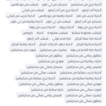
أحذية جري من سكيتشرز
سنيكرز من لي كوبر
شبشب من نيو بالانس
أحذية أندر آرمور
أحذية جري من أندر آرمور
شبشب من نايكي
أحذية تدريب من فانز
أحذية رياضية من نيو بالانس
أحذية تدريب من نايكي
سنيكرز من أندر آرمور
شبشب من لي كوبر
أحذية رياضية من لي كوبر
أحذية جري من بوما
أحذية ريبوك
أحذية تدريب من بوما
شباشب مفتوحة نسائية
شباشب مفتوحة
أحذية
كروكس
أحذية كرة سلة للرجال
كرة قدم غوتي
شبشب أندر آرمور
أحذية مكتبية للرجال
أحذية ركوب الدراجات للرجال
أحذية رياضية للرجال
أحذية كرة القدم من بوما
تيشيرت من سكيتشرز
شورت من سكيتشرز
بنطلون رياضي من سكيتشرز
بنطلون من سكيتشرز
كنزات رياضية من سكيتشرز
هودي من سكيتشرز
قميص رياضي من سكيتشرز
سنيكرز نسائي من سكيتشرز
أحذية تدريب نسائية من سكيتشرز
شبشب نسائي من سكيتشرز
أحذية رياضية نسائية من سكيتشرز
أحذية جري نسائية من سكيتشرز
هودي نسائي من سكيتشرز
بنطلون رياضي نسائي من سكيتشرز
شورت نسائي من سكيتشرز
كنزة نسائية من سكيتشرز
تيشيرت نسائي من سكيتشرز
قميص رياضي نسائي من سكيتشرز
بنطلون نسائي من سكيتشرز