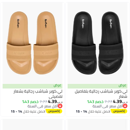
عرض
عرض
لي كوبر شباشب رجالية بتفاصيل
لي كوبر شباشب رجالية بشعار
شعار
تفصيلي
4.39
4.39
7.77
خصم 43%
7.77
خصم 43%
د.ب‏
د.ب‏
أقل سعر في السنة
أقل سعر في السنة
أقل سعر في السنة
أقل سعر في السنة
احصل عليه خلال
14 - 15
احصل عليه خلال
14 - 15
اغسطس
اغسطس