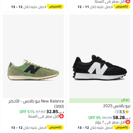
أقل سعر في السنة
أقل سعر في السنة
احصل عليه خلال
11 - 12
احصل عليه خلال
12 - 13
اغسطس
اغسطس
عرض
New Balance نيو بالانس - الأخضر
نيو بالانس 2025
(300)
32.85
3.5
51% OFF
67.82
3
د.ب‏
أقل سعر في السنة
58.28
9% OFF
64.64
د.ب‏
أقل سعر في السنة
أقل سعر في 7 يوم
أقل سعر في 7 يوم
احصل عليه خلال
12 - 13
احصل عليه خلال
12 - 13
اغسطس
اغسطس