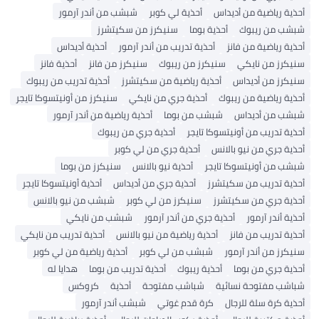
أحذية رياضية من أديداس
أحذية لي كوبر
شبشب من أندر آرمور
شبشب من ريبوك
أحذية بوما
سنيكرز من سكيتشرز
أحذية رياضية من فانز
أحذية تدريب من أندر آرمور
أحذية أديداس
سنيكرز من نايكي
سنيكرز من ريبوك
سنيكرز من فانز
أحذية فانز
سنيكرز من أديداس
أحذية رياضية من سكيتشرز
أحذية تدريب من ريبوك
أحذية رياضية من ريبوك
أحذية جري من نايكي
سنيكرز من أونيتسوكا تايجر
شبشب من أديداس
شبشب من بوما
أحذية رياضية من أندر آرمور
أحذية تدريب من أونيتسوكا تايجر
أحذية جري من ريبوك
أحذية جري من نيو بالانس
أحذية جري من لي كوبر
شبشب من أونيتسوكا تايجر
أحذية نيو بالانس
سنيكرز من بوما
أحذية تدريب من سكيتشرز
أحذية جري من أديداس
أحذية أونيتسوكا تايجر
أحذية جري من سكيتشرز
سنيكرز من لي كوبر
شبشب من نيو بالانس
أحذية أندر آرمور
أحذية جري من أندر آرمور
شبشب من نايكي
أحذية تدريب من فانز
أحذية رياضية من نيو بالانس
أحذية تدريب من نايكي
سنيكرز من أندر آرمور
شبشب من لي كوبر
أحذية رياضية من لي كوبر
أحذية جري من بوما
أحذية ريبوك
أحذية تدريب من بوما
هدايا له
شباشب مفتوحة نسائية
شباشب مفتوحة
أحذية
كروكس
أحذية كرة سلة للرجال
كرة قدم غوتي
شبشب أندر آرمور