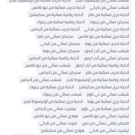
شبشب نسائي من أونيتسوكا تايجر
أحذية تدريب نسائية من أونيتسوكا تايجر
شبشب نسائي من نايكي
أحذية تدريب نسائية من نيو بالانس
أحذية جري نسائية من فانز
أحذية رياضية نسائية من سكيتشرز
سنيكرز نسائي من ريبوك
أحذية رياضية نسائية من ريبوك
أحذية جري نسائية من نايكي
أحذية تدريب نسائية من أديداس
أحذية جري نسائية من نيو بالانس
سنيكرز نسائي من فانز
أحذية تدريب نسائية من بوما
سنيكرز نسائي من نايكي
شبشب نسائي من أندر آرمور
سنيكرز نسائي من بوما
سنيكرز نسائي من أندر آرمور
أحذية رياضية نسائية من أديداس
أحذية رياضية نسائية من أندر آرمور
شبشب نسائي من نيو بالانس
أحذية تدريب نسائية من فانز
سنيكرز نسائي من أديداس
أحذية رياضية نسائية من أونيتسوكا تايجر
شبشب نسائي من أديداس
أحذية جري نسائية من سكيتشرز
أحذية جري نسائية من ريبوك
شبشب نسائي من لي كوبر
شبشب نسائي من ريبوك
أحذية جري نسائية من بوما
أحذية جري نسائية من أونيتسوكا تايجر
أحذية جري نسائية من لي كوبر
تيشيرت نسائي من أديداس
تيشيرت نسائي من نيو بالانس
هودي نسائي من نيو بالانس
قميص رياضي نسائي من جس
شورت نسائي من نايكي
تيشيرت نسائي من نايكي
هودي نسائي من سكيتشرز