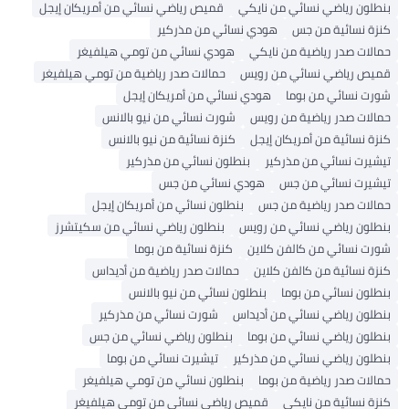
بنطلون رياضي نسائي من نايكي
قميص رياضي نسائي من أمريكان إيجل
كنزة نسائية من جس
هودي نسائي من مذركير
حمالات صدر رياضية من نايكي
هودي نسائي من تومي هيلفيغر
قميص رياضي نسائي من رويس
حمالات صدر رياضية من تومي هيلفيغر
شورت نسائي من بوما
هودي نسائي من أمريكان إيجل
حمالات صدر رياضية من رويس
شورت نسائي من نيو بالانس
كنزة نسائية من أمريكان إيجل
كنزة نسائية من نيو بالانس
تيشيرت نسائي من مذركير
بنطلون نسائي من مذركير
تيشيرت نسائي من جس
هودي نسائي من جس
حمالات صدر رياضية من جس
بنطلون نسائي من أمريكان إيجل
بنطلون رياضي نسائي من رويس
بنطلون رياضي نسائي من سكيتشرز
شورت نسائي من كالفن كلاين
كنزة نسائية من بوما
كنزة نسائية من كالفن كلاين
حمالات صدر رياضية من أديداس
بنطلون نسائي من بوما
بنطلون نسائي من نيو بالانس
بنطلون رياضي نسائي من أديداس
شورت نسائي من مذركير
بنطلون رياضي نسائي من بوما
بنطلون رياضي نسائي من جس
بنطلون رياضي نسائي من مذركير
تيشيرت نسائي من بوما
حمالات صدر رياضية من بوما
بنطلون نسائي من تومي هيلفيغر
كنزة نسائية من نايكي
قميص رياضي نسائي من تومي هيلفيغر