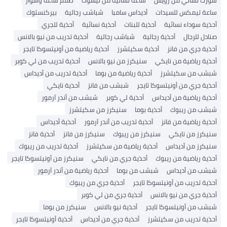
شورت نسائي من رويس
ساعة نسائية من تيسوت
طقم ساعة وسوار
ساعة تيمكس للسيدات
أديداس سامبا
شباشب رجالية
بيركنستوك
أحذية سوداء نسائية
أحذية للبنات
أحذية نسائية
أحذية للجري
صنادل للرجال
أحذية رجالية
شباشب رجالية
أحذية تدريب من نيو بالانس
أحذية جري من فانز
أحذية سكيتشرز
أحذية رياضية من أونيتسوكا تايجر
أحذية رياضية من نايكي
سنيكرز من نيو بالانس
أحذية تدريب من لي كوبر
شبشب من سكيتشرز
أحذية رياضية من بوما
أحذية تدريب من أديداس
أحذية جري من أونيتسوكا تايجر
شبشب من فانز
أحذية نايكي
أحذية رياضية من أديداس
أحذية لي كوبر
شبشب من أندر آرمور
شبشب من ريبوك
أحذية بوما
سنيكرز من سكيتشرز
أحذية رياضية من فانز
أحذية تدريب من أندر آرمور
أحذية أديداس
سنيكرز من نايكي
سنيكرز من ريبوك
سنيكرز من فانز
أحذية فانز
سنيكرز من أديداس
أحذية رياضية من سكيتشرز
أحذية تدريب من ريبوك
أحذية رياضية من ريبوك
أحذية جري من نايكي
سنيكرز من أونيتسوكا تايجر
شبشب من أديداس
شبشب من بوما
أحذية رياضية من أندر آرمور
أحذية تدريب من أونيتسوكا تايجر
أحذية جري من ريبوك
أحذية جري من نيو بالانس
أحذية جري من لي كوبر
شبشب من أونيتسوكا تايجر
أحذية نيو بالانس
سنيكرز من بوما
أحذية تدريب من سكيتشرز
أحذية جري من أديداس
أحذية أونيتسوكا تايجر