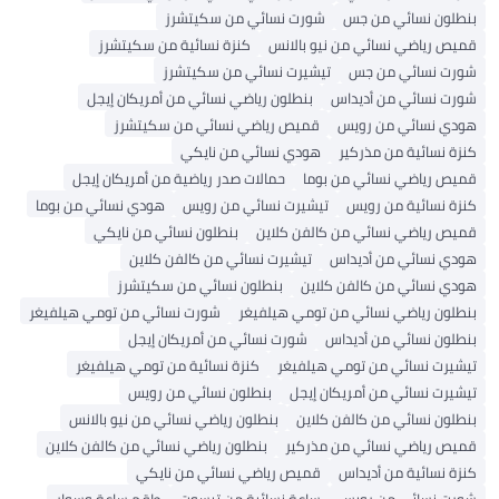
بنطلون نسائي من جس
شورت نسائي من سكيتشرز
قميص رياضي نسائي من نيو بالانس
كنزة نسائية من سكيتشرز
شورت نسائي من جس
تيشيرت نسائي من سكيتشرز
شورت نسائي من أديداس
بنطلون رياضي نسائي من أمريكان إيجل
هودي نسائي من رويس
قميص رياضي نسائي من سكيتشرز
كنزة نسائية من مذركير
هودي نسائي من نايكي
قميص رياضي نسائي من بوما
حمالات صدر رياضية من أمريكان إيجل
كنزة نسائية من رويس
تيشيرت نسائي من رويس
هودي نسائي من بوما
قميص رياضي نسائي من كالفن كلاين
بنطلون نسائي من نايكي
هودي نسائي من أديداس
تيشيرت نسائي من كالفن كلاين
هودي نسائي من كالفن كلاين
بنطلون نسائي من سكيتشرز
بنطلون رياضي نسائي من تومي هيلفيغر
شورت نسائي من تومي هيلفيغر
بنطلون نسائي من أديداس
شورت نسائي من أمريكان إيجل
تيشيرت نسائي من تومي هيلفيغر
كنزة نسائية من تومي هيلفيغر
تيشيرت نسائي من أمريكان إيجل
بنطلون نسائي من رويس
بنطلون نسائي من كالفن كلاين
بنطلون رياضي نسائي من نيو بالانس
قميص رياضي نسائي من مذركير
بنطلون رياضي نسائي من كالفن كلاين
كنزة نسائية من أديداس
قميص رياضي نسائي من نايكي