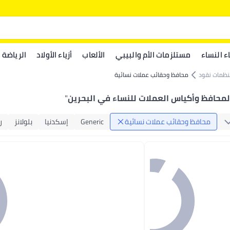
اء النساء
مستلزمات الأم والبيبي
الألعاب
أزياء الأولاد
الرياضة
نظمات نقود
محافظ وحقائب عملات نسائية
لمحافظ وأكياس العملات للنساء في البحرين
"
محافظ وحقائب عملات نسائية
Generic
إسكدنيا
بلولانز
ر