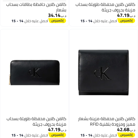
ة بسحاب
كالفن كلاين حافظة بطاقات بسحاب
بشعار
34.14
د.ب‏
14 - 15
احصل عليه خلال
14 - 15
اغسطس
 بشعار
كالفن كلاين محفظة طويلة بسحاب
مزينة بحروف جريئة
47.19
د.ب‏
14 - 15
احصل عليه خلال
14 - 15