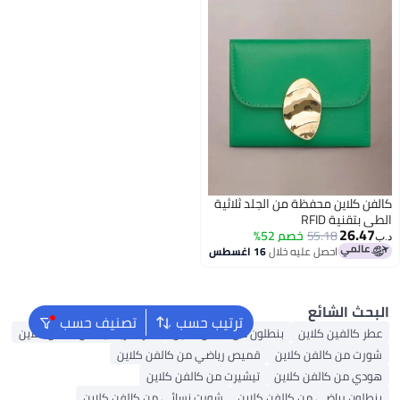
لد ثلاثية
 اغسطس
ترتيب حسب
تصنيف حسب
ون من كالفن كلاين
كنزات رياضية من كالفن كلاين
قميص رياضي من كالفن كلاين
تيشيرت من كالفن كلاين
كلاين
شورت نسائي من كالفن كلاين