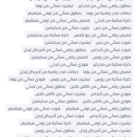
بنطلون رياضي نسائي من مذركير
تيشيرت نسائي من بوما
حمالات صدر رياضية من بوما
بنطلون نسائي من تومي هيلفيغر
كنزة نسائية من نايكي
قميص رياضي نسائي من تومي هيلفيغر
بنطلون نسائي من جس
شورت نسائي من سكيتشرز
قميص رياضي نسائي من نيو بالانس
كنزة نسائية من سكيتشرز
شورت نسائي من جس
تيشيرت نسائي من سكيتشرز
شورت نسائي من أديداس
بنطلون رياضي نسائي من أمريكان إيجل
هودي نسائي من رويس
قميص رياضي نسائي من سكيتشرز
كنزة نسائية من مذركير
هودي نسائي من نايكي
قميص رياضي نسائي من بوما
حمالات صدر رياضية من أمريكان إيجل
كنزة نسائية من رويس
تيشيرت نسائي من رويس
هودي نسائي من بوما
قميص رياضي نسائي من كالفن كلاين
بنطلون نسائي من نايكي
هودي نسائي من أديداس
تيشيرت نسائي من كالفن كلاين
هودي نسائي من كالفن كلاين
بنطلون نسائي من سكيتشرز
بنطلون رياضي نسائي من تومي هيلفيغر
شورت نسائي من تومي هيلفيغر
بنطلون نسائي من أديداس
شورت نسائي من أمريكان إيجل
تيشيرت نسائي من تومي هيلفيغر
كنزة نسائية من تومي هيلفيغر
تيشيرت نسائي من أمريكان إيجل
بنطلون نسائي من رويس