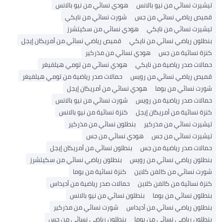
تيشيرت نسائي من نيو بالانس
هودي نسائي من نيو بالانس
قميص رياضي نسائي من جس
شورت نسائي من نايكي
تيشيرت نسائي من نايكي
هودي نسائي من سكيتشرز
بنطلون رياضي نسائي من نايكي
قميص رياضي نسائي من أمريكان إيجل
كنزة نسائية من جس
هودي نسائي من مذركير
حمالات صدر رياضية من نايكي
هودي نسائي من تومي هيلفيغر
قميص رياضي نسائي من رويس
حمالات صدر رياضية من تومي هيلفيغر
شورت نسائي من بوما
هودي نسائي من أمريكان إيجل
حمالات صدر رياضية من رويس
شورت نسائي من نيو بالانس
كنزة نسائية من أمريكان إيجل
كنزة نسائية من نيو بالانس
تيشيرت نسائي من مذركير
بنطلون نسائي من مذركير
تيشيرت نسائي من جس
هودي نسائي من جس
حمالات صدر رياضية من جس
بنطلون نسائي من أمريكان إيجل
بنطلون رياضي نسائي من رويس
بنطلون رياضي نسائي من سكيتشرز
شورت نسائي من كالفن كلاين
كنزة نسائية من بوما
كنزة نسائية من كالفن كلاين
حمالات صدر رياضية من أديداس
بنطلون نسائي من بوما
بنطلون نسائي من نيو بالانس
بنطلون رياضي نسائي من أديداس
شورت نسائي من مذركير
بنطلون رياضي نسائي من بوما
بنطلون رياضي نسائي من جس