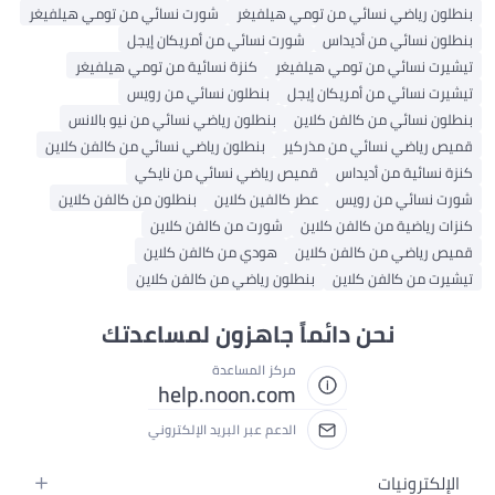
ون رياضي نسائي من تومي هيلفيغر
شورت نسائي من تومي هيلفيغر
ون نسائي من أديداس
شورت نسائي من أمريكان إيجل
رت نسائي من تومي هيلفيغر
كنزة نسائية من تومي هيلفيغر
رت نسائي من أمريكان إيجل
بنطلون نسائي من رويس
ون نسائي من كالفن كلاين
بنطلون رياضي نسائي من نيو بالانس
 رياضي نسائي من مذركير
بنطلون رياضي نسائي من كالفن كلاين
نسائية من أديداس
قميص رياضي نسائي من نايكي
 نسائي من رويس
عطر كالفين كلاين
بنطلون من كالفن كلاين
 رياضية من كالفن كلاين
شورت من كالفن كلاين
 رياضي من كالفن كلاين
هودي من كالفن كلاين
رت من كالفن كلاين
بنطلون رياضي من كالفن كلاين
نحن دائماً جاهزون لمساعدتك
مركز المساعدة
help.noon.com
الدعم عبر البريد الإلكتروني
إلكترونيات