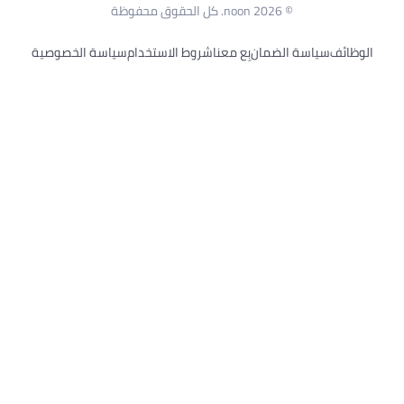
© 2026 noon. كل الحقوق محفوظة
وظائف
سياسة الضمان
بِع معنا
شروط الاستخدام
سياسة الخصوصية