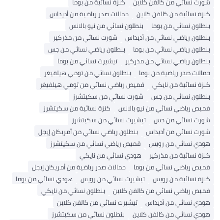
 نسائي من كالفن كلاين
كنزة نسائية من بوما
نسائية من كالفن كلاين
حمالات صدر رياضية من أديداس
ون نسائي من بوما
بنطلون نسائي من نيو بالانس
ون رياضي نسائي من أديداس
شورت نسائي من مذركير
ون رياضي نسائي من بوما
بنطلون رياضي نسائي من جس
ون رياضي نسائي من مذركير
تيشيرت نسائي من بوما
ت صدر رياضية من بوما
بنطلون نسائي من تومي هيلفيغر
نسائية من نايكي
قميص رياضي نسائي من تومي هيلفيغر
ون نسائي من جس
شورت نسائي من سكيتشرز
 رياضي نسائي من نيو بالانس
كنزة نسائية من سكيتشرز
 نسائي من جس
تيشيرت نسائي من سكيتشرز
 نسائي من أديداس
بنطلون رياضي نسائي من أمريكان إيجل
 نسائي من رويس
قميص رياضي نسائي من سكيتشرز
نسائية من مذركير
هودي نسائي من نايكي
 رياضي نسائي من بوما
حمالات صدر رياضية من أمريكان إيجل
 نسائية من رويس
تيشيرت نسائي من رويس
هودي نسائي من بوما
 رياضي نسائي من كالفن كلاين
بنطلون نسائي من نايكي
 نسائي من أديداس
تيشيرت نسائي من كالفن كلاين
 نسائي من كالفن كلاين
بنطلون نسائي من سكيتشرز