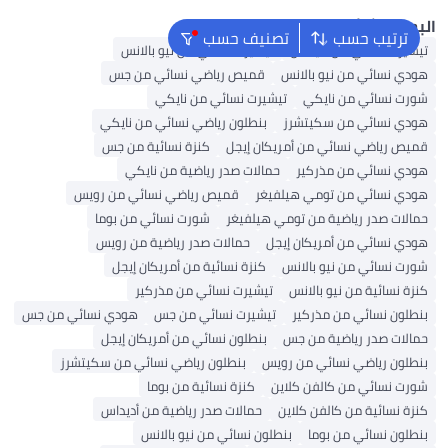
لبحث الشائع
ترتيب حسب
تصنيف حسب
تيشيرت نسائي من أديداس
تيشيرت نسائي من نيو بالانس
هودي نسائي من نيو بالانس
قميص رياضي نسائي من جس
شورت نسائي من نايكي
تيشيرت نسائي من نايكي
هودي نسائي من سكيتشرز
بنطلون رياضي نسائي من نايكي
قميص رياضي نسائي من أمريكان إيجل
كنزة نسائية من جس
هودي نسائي من مذركير
حمالات صدر رياضية من نايكي
هودي نسائي من تومي هيلفيغر
قميص رياضي نسائي من رويس
حمالات صدر رياضية من تومي هيلفيغر
شورت نسائي من بوما
هودي نسائي من أمريكان إيجل
حمالات صدر رياضية من رويس
شورت نسائي من نيو بالانس
كنزة نسائية من أمريكان إيجل
كنزة نسائية من نيو بالانس
تيشيرت نسائي من مذركير
بنطلون نسائي من مذركير
تيشيرت نسائي من جس
هودي نسائي من جس
حمالات صدر رياضية من جس
بنطلون نسائي من أمريكان إيجل
بنطلون رياضي نسائي من رويس
بنطلون رياضي نسائي من سكيتشرز
شورت نسائي من كالفن كلاين
كنزة نسائية من بوما
كنزة نسائية من كالفن كلاين
حمالات صدر رياضية من أديداس
بنطلون نسائي من بوما
بنطلون نسائي من نيو بالانس