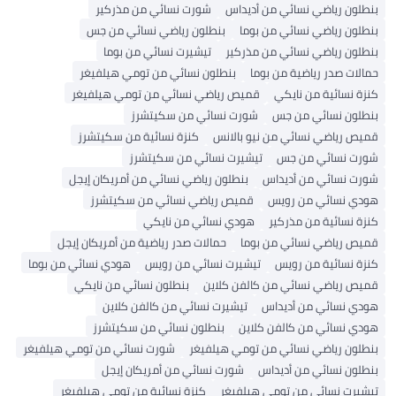
بنطلون رياضي نسائي من أديداس
شورت نسائي من مذركير
بنطلون رياضي نسائي من بوما
بنطلون رياضي نسائي من جس
بنطلون رياضي نسائي من مذركير
تيشيرت نسائي من بوما
حمالات صدر رياضية من بوما
بنطلون نسائي من تومي هيلفيغر
كنزة نسائية من نايكي
قميص رياضي نسائي من تومي هيلفيغر
بنطلون نسائي من جس
شورت نسائي من سكيتشرز
قميص رياضي نسائي من نيو بالانس
كنزة نسائية من سكيتشرز
شورت نسائي من جس
تيشيرت نسائي من سكيتشرز
شورت نسائي من أديداس
بنطلون رياضي نسائي من أمريكان إيجل
هودي نسائي من رويس
قميص رياضي نسائي من سكيتشرز
كنزة نسائية من مذركير
هودي نسائي من نايكي
قميص رياضي نسائي من بوما
حمالات صدر رياضية من أمريكان إيجل
كنزة نسائية من رويس
تيشيرت نسائي من رويس
هودي نسائي من بوما
قميص رياضي نسائي من كالفن كلاين
بنطلون نسائي من نايكي
هودي نسائي من أديداس
تيشيرت نسائي من كالفن كلاين
هودي نسائي من كالفن كلاين
بنطلون نسائي من سكيتشرز
بنطلون رياضي نسائي من تومي هيلفيغر
شورت نسائي من تومي هيلفيغر
بنطلون نسائي من أديداس
شورت نسائي من أمريكان إيجل
تيشيرت نسائي من تومي هيلفيغر
كنزة نسائية من تومي هيلفيغر