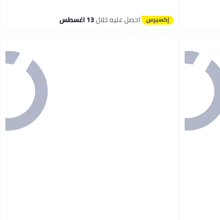
3
احصل عليه خلال
13 اغسطس