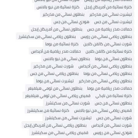
كنزة نسائية من أمريكان إيجل
كنزة نسائية من نيو بالانس
تيشيرت نسائي من مذركير
بنطلون نسائي من مذركير
تيشيرت نسائي من جس
هودي نسائي من جس
حمالات صدر رياضية من جس
بنطلون نسائي من أمريكان إيجل
بنطلون رياضي نسائي من رويس
بنطلون رياضي نسائي من سكيتشرز
شورت نسائي من كالفن كلاين
كنزة نسائية من بوما
كنزة نسائية من كالفن كلاين
حمالات صدر رياضية من أديداس
بنطلون نسائي من بوما
بنطلون نسائي من نيو بالانس
بنطلون رياضي نسائي من أديداس
شورت نسائي من مذركير
بنطلون رياضي نسائي من بوما
بنطلون رياضي نسائي من جس
بنطلون رياضي نسائي من مذركير
تيشيرت نسائي من بوما
حمالات صدر رياضية من بوما
بنطلون نسائي من تومي هيلفيغر
كنزة نسائية من نايكي
قميص رياضي نسائي من تومي هيلفيغر
بنطلون نسائي من جس
شورت نسائي من سكيتشرز
قميص رياضي نسائي من نيو بالانس
كنزة نسائية من سكيتشرز
شورت نسائي من جس
تيشيرت نسائي من سكيتشرز
شورت نسائي من أديداس
بنطلون رياضي نسائي من أمريكان إيجل
هودي نسائي من رويس
قميص رياضي نسائي من سكيتشرز