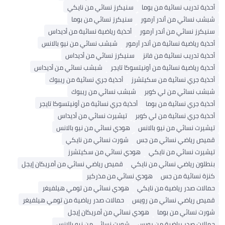
أحذية تدريب نسائية من بوما
سنيكرز نسائي من نايكي
شبشب نسائي من أندر آرمور
سنيكرز نسائي من بوما
سنيكرز نسائي من أندر آرمور
أحذية رياضية نسائية من أديداس
أحذية رياضية نسائية من أندر آرمور
شبشب نسائي من نيو بالانس
أحذية تدريب نسائية من فانز
سنيكرز نسائي من أديداس
أحذية رياضية نسائية من أونيتسوكا تايجر
شبشب نسائي من أديداس
أحذية جري نسائية من سكيتشرز
أحذية جري نسائية من ريبوك
شبشب نسائي من لي كوبر
شبشب نسائي من ريبوك
أحذية جري نسائية من بوما
أحذية جري نسائية من أونيتسوكا تايجر
أحذية جري نسائية من لي كوبر
تيشيرت نسائي من أديداس
تيشيرت نسائي من نيو بالانس
هودي نسائي من نيو بالانس
قميص رياضي نسائي من جس
شورت نسائي من نايكي
تيشيرت نسائي من نايكي
هودي نسائي من سكيتشرز
بنطلون رياضي نسائي من نايكي
قميص رياضي نسائي من أمريكان إيجل
كنزة نسائية من جس
هودي نسائي من مذركير
حمالات صدر رياضية من نايكي
هودي نسائي من تومي هيلفيغر
قميص رياضي نسائي من رويس
حمالات صدر رياضية من تومي هيلفيغر
شورت نسائي من بوما
هودي نسائي من أمريكان إيجل
حمالات صدر رياضية من رويس
شورت نسائي من نيو بالانس