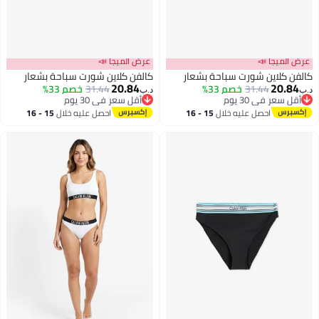
الميجا 📣
عرض الميجا 📣
ن كلاين شورت سباحة بشعار
كالفن كلاين شورت سباحة بشعار
20.84
20.8
31.44
خصم 33%
31.44
خصم 33%
د.ب‏
ل سعر في 30 يوم
أقل سعر في 30 يوم
ل سعر في 30 يوم
أقل سعر في 30 يوم
احصل عليه خلال
15 - 16
احصل عليه خلال
15 - 16
اغسطس
اغسطس