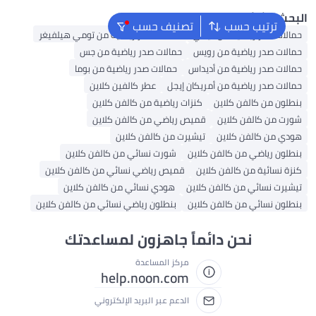
حث الشائع
ترتيب حسب
تصنيف حسب
الات صدر رياضية من نايكي
حمالات صدر رياضية من تومي هيلفيغر
الات صدر رياضية من رويس
حمالات صدر رياضية من جس
الات صدر رياضية من أديداس
حمالات صدر رياضية من بوما
الات صدر رياضية من أمريكان إيجل
عطر كالفين كلاين
طلون من كالفن كلاين
كنزات رياضية من كالفن كلاين
رت من كالفن كلاين
قميص رياضي من كالفن كلاين
دي من كالفن كلاين
تيشيرت من كالفن كلاين
طلون رياضي من كالفن كلاين
شورت نسائي من كالفن كلاين
زة نسائية من كالفن كلاين
قميص رياضي نسائي من كالفن كلاين
شيرت نسائي من كالفن كلاين
هودي نسائي من كالفن كلاين
طلون نسائي من كالفن كلاين
بنطلون رياضي نسائي من كالفن كلاين
نحن دائماً جاهزون لمساعدتك
مركز المساعدة
help.noon.com
الدعم عبر البريد الإلكتروني