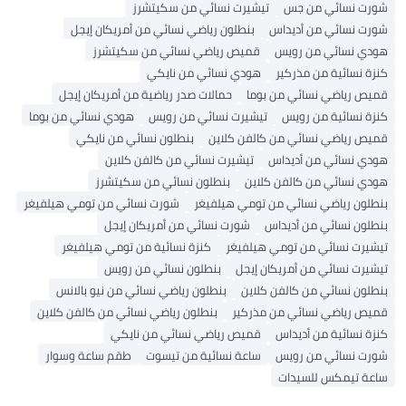
شورت نسائي من جس
تيشيرت نسائي من سكيتشرز
شورت نسائي من أديداس
بنطلون رياضي نسائي من أمريكان إيجل
هودي نسائي من رويس
قميص رياضي نسائي من سكيتشرز
كنزة نسائية من مذركير
هودي نسائي من نايكي
قميص رياضي نسائي من بوما
حمالات صدر رياضية من أمريكان إيجل
كنزة نسائية من رويس
تيشيرت نسائي من رويس
هودي نسائي من بوما
قميص رياضي نسائي من كالفن كلاين
بنطلون نسائي من نايكي
هودي نسائي من أديداس
تيشيرت نسائي من كالفن كلاين
هودي نسائي من كالفن كلاين
بنطلون نسائي من سكيتشرز
بنطلون رياضي نسائي من تومي هيلفيغر
شورت نسائي من تومي هيلفيغر
بنطلون نسائي من أديداس
شورت نسائي من أمريكان إيجل
تيشيرت نسائي من تومي هيلفيغر
كنزة نسائية من تومي هيلفيغر
تيشيرت نسائي من أمريكان إيجل
بنطلون نسائي من رويس
بنطلون نسائي من كالفن كلاين
بنطلون رياضي نسائي من نيو بالانس
قميص رياضي نسائي من مذركير
بنطلون رياضي نسائي من كالفن كلاين
كنزة نسائية من أديداس
قميص رياضي نسائي من نايكي
شورت نسائي من رويس
ساعة نسائية من تيسوت
طقم ساعة وسوار
ساعة تيمكس للسيدات