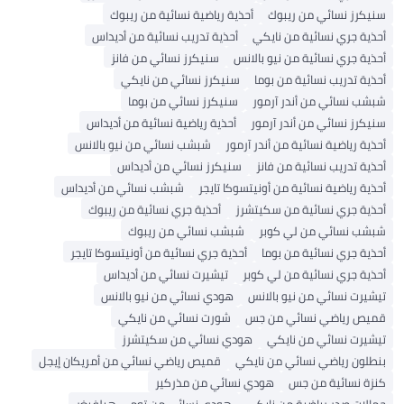
سنيكرز نسائي من ريبوك
أحذية رياضية نسائية من ريبوك
أحذية جري نسائية من نايكي
أحذية تدريب نسائية من أديداس
أحذية جري نسائية من نيو بالانس
سنيكرز نسائي من فانز
أحذية تدريب نسائية من بوما
سنيكرز نسائي من نايكي
شبشب نسائي من أندر آرمور
سنيكرز نسائي من بوما
سنيكرز نسائي من أندر آرمور
أحذية رياضية نسائية من أديداس
أحذية رياضية نسائية من أندر آرمور
شبشب نسائي من نيو بالانس
أحذية تدريب نسائية من فانز
سنيكرز نسائي من أديداس
أحذية رياضية نسائية من أونيتسوكا تايجر
شبشب نسائي من أديداس
أحذية جري نسائية من سكيتشرز
أحذية جري نسائية من ريبوك
شبشب نسائي من لي كوبر
شبشب نسائي من ريبوك
أحذية جري نسائية من بوما
أحذية جري نسائية من أونيتسوكا تايجر
أحذية جري نسائية من لي كوبر
تيشيرت نسائي من أديداس
تيشيرت نسائي من نيو بالانس
هودي نسائي من نيو بالانس
قميص رياضي نسائي من جس
شورت نسائي من نايكي
تيشيرت نسائي من نايكي
هودي نسائي من سكيتشرز
بنطلون رياضي نسائي من نايكي
قميص رياضي نسائي من أمريكان إيجل
كنزة نسائية من جس
هودي نسائي من مذركير