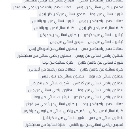
حمالات صدر رياضية من نايكي
هودي نسائي من تومي هيلفيغر
قميص رياضي نسائي من رويس
حمالات صدر رياضية من تومي هيلفيغر
شورت نسائي من بوما
هودي نسائي من أمريكان إيجل
حمالات صدر رياضية من رويس
شورت نسائي من نيو بالانس
كنزة نسائية من أمريكان إيجل
كنزة نسائية من نيو بالانس
تيشيرت نسائي من مذركير
بنطلون نسائي من مذركير
تيشيرت نسائي من جس
هودي نسائي من جس
حمالات صدر رياضية من جس
بنطلون نسائي من أمريكان إيجل
بنطلون رياضي نسائي من رويس
بنطلون رياضي نسائي من سكيتشرز
شورت نسائي من كالفن كلاين
كنزة نسائية من بوما
كنزة نسائية من كالفن كلاين
حمالات صدر رياضية من أديداس
بنطلون نسائي من بوما
بنطلون نسائي من نيو بالانس
بنطلون رياضي نسائي من أديداس
شورت نسائي من مذركير
بنطلون رياضي نسائي من بوما
بنطلون رياضي نسائي من جس
بنطلون رياضي نسائي من مذركير
تيشيرت نسائي من بوما
حمالات صدر رياضية من بوما
بنطلون نسائي من تومي هيلفيغر
كنزة نسائية من نايكي
قميص رياضي نسائي من تومي هيلفيغر
بنطلون نسائي من جس
شورت نسائي من سكيتشرز
قميص رياضي نسائي من نيو بالانس
كنزة نسائية من سكيتشرز