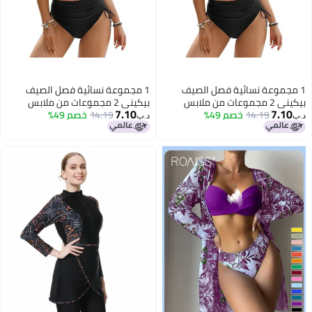
1 مجموعة نسائية فصل الصيف
1 مجموعة نسائية فصل الصيف
بيكيني 2 مجموعات من ملابس
بيكيني 2 مجموعات من ملابس
7.10
7.10
14.19
خصم 49%
السباحة صدري مع السراويل الثلاثي
14.19
خصم 49%
السباحة صدري مع السراويل الثلاثي
د.ب‏
د.ب‏