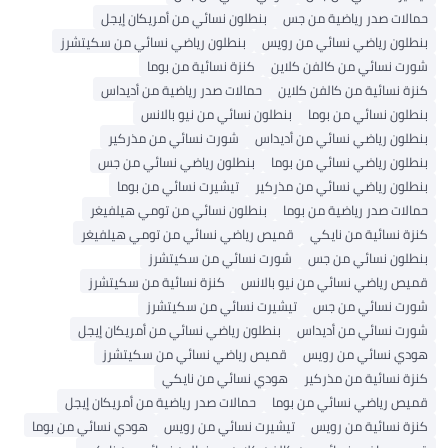
حمالات صدر رياضية من جس
بنطلون نسائي من أمريكان إيجل
بنطلون رياضي نسائي من رويس
بنطلون رياضي نسائي من سكيتشرز
شورت نسائي من كالفن كلاين
كنزة نسائية من بوما
كنزة نسائية من كالفن كلاين
حمالات صدر رياضية من أديداس
بنطلون نسائي من بوما
بنطلون نسائي من نيو بالانس
بنطلون رياضي نسائي من أديداس
شورت نسائي من مذركير
بنطلون رياضي نسائي من بوما
بنطلون رياضي نسائي من جس
بنطلون رياضي نسائي من مذركير
تيشيرت نسائي من بوما
حمالات صدر رياضية من بوما
بنطلون نسائي من تومي هيلفيغر
كنزة نسائية من نايكي
قميص رياضي نسائي من تومي هيلفيغر
بنطلون نسائي من جس
شورت نسائي من سكيتشرز
قميص رياضي نسائي من نيو بالانس
كنزة نسائية من سكيتشرز
شورت نسائي من جس
تيشيرت نسائي من سكيتشرز
شورت نسائي من أديداس
بنطلون رياضي نسائي من أمريكان إيجل
هودي نسائي من رويس
قميص رياضي نسائي من سكيتشرز
كنزة نسائية من مذركير
هودي نسائي من نايكي
قميص رياضي نسائي من بوما
حمالات صدر رياضية من أمريكان إيجل
كنزة نسائية من رويس
تيشيرت نسائي من رويس
هودي نسائي من بوما