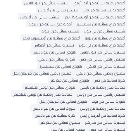
أحذية رياضية نسائية من أندر آرمور
شبشب نسائي من نيو بالانس
أحذية تدريب نسائية من فانز
سنيكرز نسائي من أديداس
أحذية رياضية نسائية من أونيتسوكا تايجر
شبشب نسائي من أديداس
أحذية جري نسائية من سكيتشرز
أحذية جري نسائية من ريبوك
شبشب نسائي من لي كوبر
شبشب نسائي من ريبوك
أحذية جري نسائية من بوما
أحذية جري نسائية من أونيتسوكا تايجر
أحذية جري نسائية من لي كوبر
تيشيرت نسائي من أديداس
تيشيرت نسائي من نيو بالانس
هودي نسائي من نيو بالانس
قميص رياضي نسائي من جس
شورت نسائي من نايكي
تيشيرت نسائي من نايكي
هودي نسائي من سكيتشرز
بنطلون رياضي نسائي من نايكي
قميص رياضي نسائي من أمريكان إيجل
كنزة نسائية من جس
هودي نسائي من مذركير
حمالات صدر رياضية من نايكي
هودي نسائي من تومي هيلفيغر
قميص رياضي نسائي من رويس
حمالات صدر رياضية من تومي هيلفيغر
شورت نسائي من بوما
هودي نسائي من أمريكان إيجل
حمالات صدر رياضية من رويس
شورت نسائي من نيو بالانس
كنزة نسائية من أمريكان إيجل
كنزة نسائية من نيو بالانس
تيشيرت نسائي من مذركير
بنطلون نسائي من مذركير
تيشيرت نسائي من جس
هودي نسائي من جس