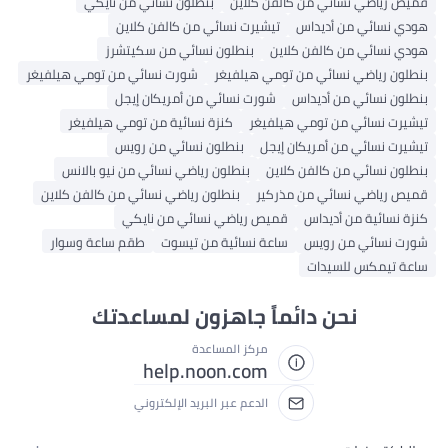
قميص رياضي نسائي من كالفن كلاين
بنطلون نسائي من نايكي
هودي نسائي من أديداس
تيشيرت نسائي من كالفن كلاين
هودي نسائي من كالفن كلاين
بنطلون نسائي من سكيتشرز
بنطلون رياضي نسائي من تومي هيلفيغر
شورت نسائي من تومي هيلفيغر
بنطلون نسائي من أديداس
شورت نسائي من أمريكان إيجل
تيشيرت نسائي من تومي هيلفيغر
كنزة نسائية من تومي هيلفيغر
تيشيرت نسائي من أمريكان إيجل
بنطلون نسائي من رويس
بنطلون نسائي من كالفن كلاين
بنطلون رياضي نسائي من نيو بالانس
قميص رياضي نسائي من مذركير
بنطلون رياضي نسائي من كالفن كلاين
كنزة نسائية من أديداس
قميص رياضي نسائي من نايكي
شورت نسائي من رويس
ساعة نسائية من تيسوت
طقم ساعة وسوار
ساعة تيمكس للسيدات
نحن دائماً جاهزون لمساعدتك
مركز المساعدة
help.noon.com
الدعم عبر البريد الإلكتروني