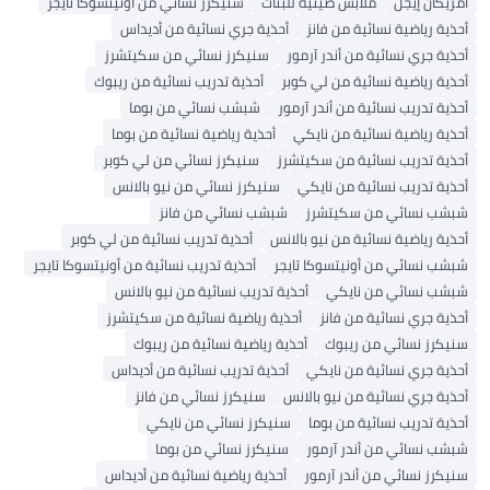
أمريكان إيجل
ملابس صينيه للبنات
سنيكرز نسائي من أونيتسوكا تايجر
أحذية رياضية نسائية من فانز
أحذية جري نسائية من أديداس
أحذية جري نسائية من أندر آرمور
سنيكرز نسائي من سكيتشرز
أحذية رياضية نسائية من لي كوبر
أحذية تدريب نسائية من ريبوك
أحذية تدريب نسائية من أندر آرمور
شبشب نسائي من بوما
أحذية رياضية نسائية من نايكي
أحذية رياضية نسائية من بوما
أحذية تدريب نسائية من سكيتشرز
سنيكرز نسائي من لي كوبر
أحذية تدريب نسائية من نايكي
سنيكرز نسائي من نيو بالانس
شبشب نسائي من سكيتشرز
شبشب نسائي من فانز
أحذية رياضية نسائية من نيو بالانس
أحذية تدريب نسائية من لي كوبر
شبشب نسائي من أونيتسوكا تايجر
أحذية تدريب نسائية من أونيتسوكا تايجر
شبشب نسائي من نايكي
أحذية تدريب نسائية من نيو بالانس
أحذية جري نسائية من فانز
أحذية رياضية نسائية من سكيتشرز
سنيكرز نسائي من ريبوك
أحذية رياضية نسائية من ريبوك
أحذية جري نسائية من نايكي
أحذية تدريب نسائية من أديداس
أحذية جري نسائية من نيو بالانس
سنيكرز نسائي من فانز
أحذية تدريب نسائية من بوما
سنيكرز نسائي من نايكي
شبشب نسائي من أندر آرمور
سنيكرز نسائي من بوما
سنيكرز نسائي من أندر آرمور
أحذية رياضية نسائية من أديداس