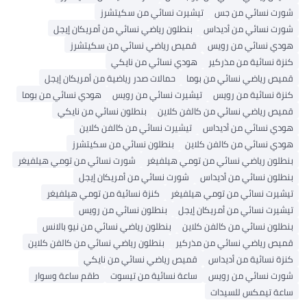
شورت نسائي من جس
تيشيرت نسائي من سكيتشرز
شورت نسائي من أديداس
بنطلون رياضي نسائي من أمريكان إيجل
هودي نسائي من رويس
قميص رياضي نسائي من سكيتشرز
كنزة نسائية من مذركير
هودي نسائي من نايكي
قميص رياضي نسائي من بوما
حمالات صدر رياضية من أمريكان إيجل
كنزة نسائية من رويس
تيشيرت نسائي من رويس
هودي نسائي من بوما
قميص رياضي نسائي من كالفن كلاين
بنطلون نسائي من نايكي
هودي نسائي من أديداس
تيشيرت نسائي من كالفن كلاين
هودي نسائي من كالفن كلاين
بنطلون نسائي من سكيتشرز
بنطلون رياضي نسائي من تومي هيلفيغر
شورت نسائي من تومي هيلفيغر
بنطلون نسائي من أديداس
شورت نسائي من أمريكان إيجل
تيشيرت نسائي من تومي هيلفيغر
كنزة نسائية من تومي هيلفيغر
تيشيرت نسائي من أمريكان إيجل
بنطلون نسائي من رويس
بنطلون نسائي من كالفن كلاين
بنطلون رياضي نسائي من نيو بالانس
قميص رياضي نسائي من مذركير
بنطلون رياضي نسائي من كالفن كلاين
كنزة نسائية من أديداس
قميص رياضي نسائي من نايكي
شورت نسائي من رويس
ساعة نسائية من تيسوت
طقم ساعة وسوار
ساعة تيمكس للسيدات