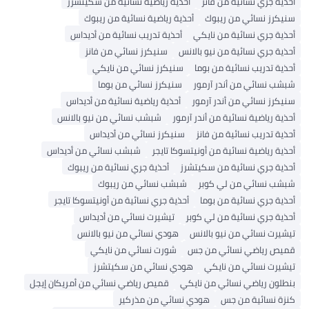
أحذية جري نسائية من فانز
أحذية رياضية نسائية من سكيتشرز
سنيكرز نسائي من ريبوك
أحذية رياضية نسائية من ريبوك
أحذية جري نسائية من نايكي
أحذية تدريب نسائية من أديداس
أحذية جري نسائية من نيو بالانس
سنيكرز نسائي من فانز
أحذية تدريب نسائية من بوما
سنيكرز نسائي من نايكي
شبشب نسائي من أندر آرمور
سنيكرز نسائي من بوما
سنيكرز نسائي من أندر آرمور
أحذية رياضية نسائية من أديداس
أحذية رياضية نسائية من أندر آرمور
شبشب نسائي من نيو بالانس
أحذية تدريب نسائية من فانز
سنيكرز نسائي من أديداس
أحذية رياضية نسائية من أونيتسوكا تايجر
شبشب نسائي من أديداس
أحذية جري نسائية من سكيتشرز
أحذية جري نسائية من ريبوك
شبشب نسائي من لي كوبر
شبشب نسائي من ريبوك
أحذية جري نسائية من بوما
أحذية جري نسائية من أونيتسوكا تايجر
أحذية جري نسائية من لي كوبر
تيشيرت نسائي من أديداس
تيشيرت نسائي من نيو بالانس
هودي نسائي من نيو بالانس
قميص رياضي نسائي من جس
شورت نسائي من نايكي
تيشيرت نسائي من نايكي
هودي نسائي من سكيتشرز
بنطلون رياضي نسائي من نايكي
قميص رياضي نسائي من أمريكان إيجل
كنزة نسائية من جس
هودي نسائي من مذركير