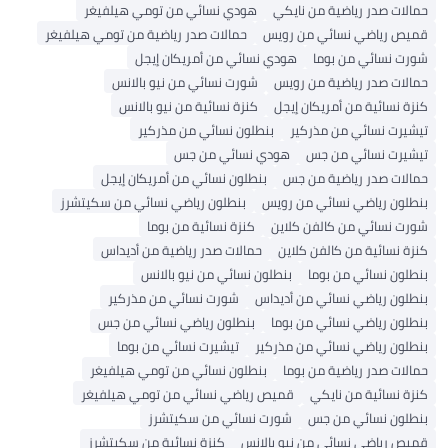
حمالات صدر رياضية من نايكي
هودي نسائي من تومي هيلفيغر
قميص رياضي نسائي من رويس
حمالات صدر رياضية من تومي هيلفيغر
شورت نسائي من بوما
هودي نسائي من أمريكان إيجل
حمالات صدر رياضية من رويس
شورت نسائي من نيو بالانس
كنزة نسائية من أمريكان إيجل
كنزة نسائية من نيو بالانس
تيشيرت نسائي من مذركير
بنطلون نسائي من مذركير
تيشيرت نسائي من جس
هودي نسائي من جس
حمالات صدر رياضية من جس
بنطلون نسائي من أمريكان إيجل
بنطلون رياضي نسائي من رويس
بنطلون رياضي نسائي من سكيتشرز
شورت نسائي من كالفن كلاين
كنزة نسائية من بوما
كنزة نسائية من كالفن كلاين
حمالات صدر رياضية من أديداس
بنطلون نسائي من بوما
بنطلون نسائي من نيو بالانس
بنطلون رياضي نسائي من أديداس
شورت نسائي من مذركير
بنطلون رياضي نسائي من بوما
بنطلون رياضي نسائي من جس
بنطلون رياضي نسائي من مذركير
تيشيرت نسائي من بوما
حمالات صدر رياضية من بوما
بنطلون نسائي من تومي هيلفيغر
كنزة نسائية من نايكي
قميص رياضي نسائي من تومي هيلفيغر
بنطلون نسائي من جس
شورت نسائي من سكيتشرز
قميص رياضي نسائي من نيو بالانس
كنزة نسائية من سكيتشرز