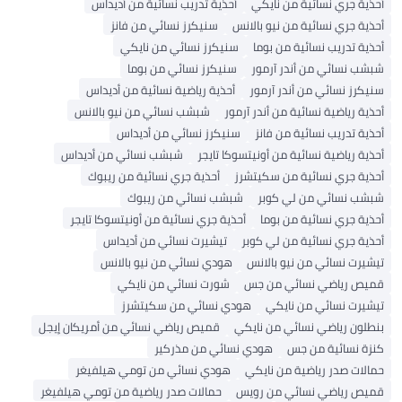
أحذية جري نسائية من نايكي
أحذية تدريب نسائية من أديداس
أحذية جري نسائية من نيو بالانس
سنيكرز نسائي من فانز
أحذية تدريب نسائية من بوما
سنيكرز نسائي من نايكي
شبشب نسائي من أندر آرمور
سنيكرز نسائي من بوما
سنيكرز نسائي من أندر آرمور
أحذية رياضية نسائية من أديداس
أحذية رياضية نسائية من أندر آرمور
شبشب نسائي من نيو بالانس
أحذية تدريب نسائية من فانز
سنيكرز نسائي من أديداس
أحذية رياضية نسائية من أونيتسوكا تايجر
شبشب نسائي من أديداس
أحذية جري نسائية من سكيتشرز
أحذية جري نسائية من ريبوك
شبشب نسائي من لي كوبر
شبشب نسائي من ريبوك
أحذية جري نسائية من بوما
أحذية جري نسائية من أونيتسوكا تايجر
أحذية جري نسائية من لي كوبر
تيشيرت نسائي من أديداس
تيشيرت نسائي من نيو بالانس
هودي نسائي من نيو بالانس
قميص رياضي نسائي من جس
شورت نسائي من نايكي
تيشيرت نسائي من نايكي
هودي نسائي من سكيتشرز
بنطلون رياضي نسائي من نايكي
قميص رياضي نسائي من أمريكان إيجل
كنزة نسائية من جس
هودي نسائي من مذركير
حمالات صدر رياضية من نايكي
هودي نسائي من تومي هيلفيغر
قميص رياضي نسائي من رويس
حمالات صدر رياضية من تومي هيلفيغر