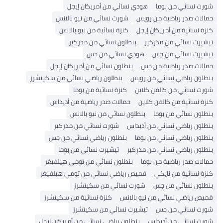
شورت نسائي من بوما
هودي نسائي من أمريكان إيجل
حمالات صدر رياضية من رويس
شورت نسائي من نيو بالانس
كنزة نسائية من أمريكان إيجل
كنزة نسائية من نيو بالانس
تيشيرت نسائي من مذركير
بنطلون نسائي من مذركير
تيشيرت نسائي من جس
هودي نسائي من جس
حمالات صدر رياضية من جس
بنطلون نسائي من أمريكان إيجل
بنطلون رياضي نسائي من رويس
بنطلون رياضي نسائي من سكيتشرز
شورت نسائي من كالفن كلاين
كنزة نسائية من بوما
كنزة نسائية من كالفن كلاين
حمالات صدر رياضية من أديداس
بنطلون نسائي من بوما
بنطلون نسائي من نيو بالانس
بنطلون رياضي نسائي من أديداس
شورت نسائي من مذركير
بنطلون رياضي نسائي من بوما
بنطلون رياضي نسائي من جس
بنطلون رياضي نسائي من مذركير
تيشيرت نسائي من بوما
حمالات صدر رياضية من بوما
بنطلون نسائي من تومي هيلفيغر
كنزة نسائية من نايكي
قميص رياضي نسائي من تومي هيلفيغر
بنطلون نسائي من جس
شورت نسائي من سكيتشرز
قميص رياضي نسائي من نيو بالانس
كنزة نسائية من سكيتشرز
شورت نسائي من جس
تيشيرت نسائي من سكيتشرز
شورت نسائي من أديداس
بنطلون رياضي نسائي من أمريكان إيجل