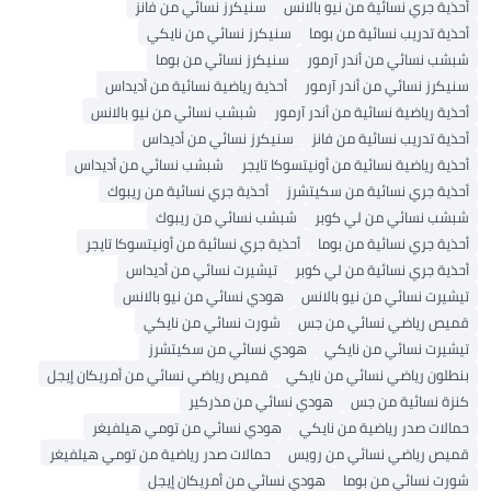
أحذية جري نسائية من نيو بالانس
سنيكرز نسائي من فانز
أحذية تدريب نسائية من بوما
سنيكرز نسائي من نايكي
شبشب نسائي من أندر آرمور
سنيكرز نسائي من بوما
سنيكرز نسائي من أندر آرمور
أحذية رياضية نسائية من أديداس
أحذية رياضية نسائية من أندر آرمور
شبشب نسائي من نيو بالانس
أحذية تدريب نسائية من فانز
سنيكرز نسائي من أديداس
أحذية رياضية نسائية من أونيتسوكا تايجر
شبشب نسائي من أديداس
أحذية جري نسائية من سكيتشرز
أحذية جري نسائية من ريبوك
شبشب نسائي من لي كوبر
شبشب نسائي من ريبوك
أحذية جري نسائية من بوما
أحذية جري نسائية من أونيتسوكا تايجر
أحذية جري نسائية من لي كوبر
تيشيرت نسائي من أديداس
تيشيرت نسائي من نيو بالانس
هودي نسائي من نيو بالانس
قميص رياضي نسائي من جس
شورت نسائي من نايكي
تيشيرت نسائي من نايكي
هودي نسائي من سكيتشرز
بنطلون رياضي نسائي من نايكي
قميص رياضي نسائي من أمريكان إيجل
كنزة نسائية من جس
هودي نسائي من مذركير
حمالات صدر رياضية من نايكي
هودي نسائي من تومي هيلفيغر
قميص رياضي نسائي من رويس
حمالات صدر رياضية من تومي هيلفيغر
شورت نسائي من بوما
هودي نسائي من أمريكان إيجل