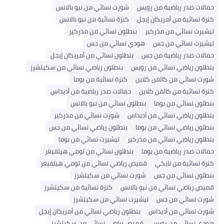
حمالات صدر رياضية من رويس
شورت نسائي من نيو بالانس
كنزة نسائية من أمريكان إيجل
كنزة نسائية من نيو بالانس
تيشيرت نسائي من مذركير
بنطلون نسائي من مذركير
تيشيرت نسائي من جس
هودي نسائي من جس
حمالات صدر رياضية من جس
بنطلون نسائي من أمريكان إيجل
بنطلون رياضي نسائي من رويس
بنطلون رياضي نسائي من سكيتشرز
شورت نسائي من كالفن كلاين
كنزة نسائية من بوما
كنزة نسائية من كالفن كلاين
حمالات صدر رياضية من أديداس
بنطلون نسائي من بوما
بنطلون نسائي من نيو بالانس
بنطلون رياضي نسائي من أديداس
شورت نسائي من مذركير
بنطلون رياضي نسائي من بوما
بنطلون رياضي نسائي من جس
بنطلون رياضي نسائي من مذركير
تيشيرت نسائي من بوما
حمالات صدر رياضية من بوما
بنطلون نسائي من تومي هيلفيغر
كنزة نسائية من نايكي
قميص رياضي نسائي من تومي هيلفيغر
بنطلون نسائي من جس
شورت نسائي من سكيتشرز
قميص رياضي نسائي من نيو بالانس
كنزة نسائية من سكيتشرز
شورت نسائي من جس
تيشيرت نسائي من سكيتشرز
شورت نسائي من أديداس
بنطلون رياضي نسائي من أمريكان إيجل
هودي نسائي من رويس
قميص رياضي نسائي من سكيتشرز