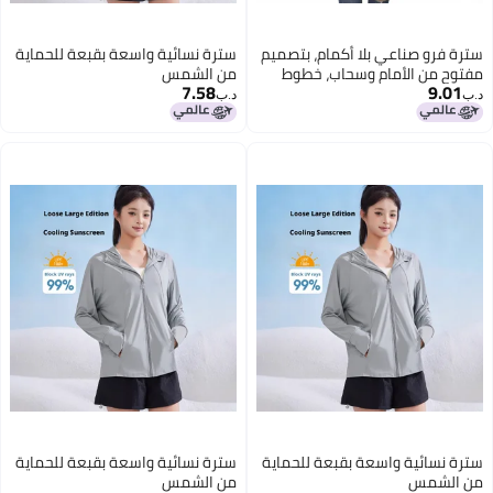
سترة فرو صناعي بلا أكمام، بتصميم
سترة نسائية واسعة بقبعة للحماية
مفتوح من الأمام وسحاب، خطوط
من الشمس
7.58
9.01
عريضة
د.ب‏
د.ب‏
سترة نسائية واسعة بقبعة للحماية
سترة نسائية واسعة بقبعة للحماية
من الشمس
من الشمس