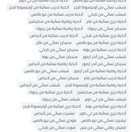
أحذية رياضية نسائية من نيو بالانس
أحذية تدريب نسائية من لي كوبر
شبشب نسائي من أونيتسوكا تايجر
أحذية تدريب نسائية من أونيتسوكا تايجر
شبشب نسائي من نايكي
أحذية تدريب نسائية من نيو بالانس
أحذية جري نسائية من فانز
أحذية رياضية نسائية من سكيتشرز
سنيكرز نسائي من ريبوك
أحذية رياضية نسائية من ريبوك
أحذية جري نسائية من نايكي
أحذية تدريب نسائية من أديداس
أحذية جري نسائية من نيو بالانس
سنيكرز نسائي من فانز
أحذية تدريب نسائية من بوما
سنيكرز نسائي من نايكي
شبشب نسائي من أندر آرمور
سنيكرز نسائي من بوما
سنيكرز نسائي من أندر آرمور
أحذية رياضية نسائية من أديداس
أحذية رياضية نسائية من أندر آرمور
شبشب نسائي من نيو بالانس
أحذية تدريب نسائية من فانز
سنيكرز نسائي من أديداس
أحذية رياضية نسائية من أونيتسوكا تايجر
شبشب نسائي من أديداس
أحذية جري نسائية من سكيتشرز
أحذية جري نسائية من ريبوك
شبشب نسائي من لي كوبر
شبشب نسائي من ريبوك
أحذية جري نسائية من بوما
أحذية جري نسائية من أونيتسوكا تايجر
أحذية جري نسائية من لي كوبر
تيشيرت نسائي من أديداس
تيشيرت نسائي من نيو بالانس
هودي نسائي من نيو بالانس
قميص رياضي نسائي من جس
شورت نسائي من نايكي