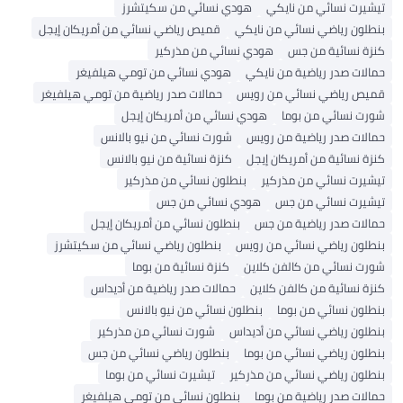
تيشيرت نسائي من نايكي
هودي نسائي من سكيتشرز
بنطلون رياضي نسائي من نايكي
قميص رياضي نسائي من أمريكان إيجل
كنزة نسائية من جس
هودي نسائي من مذركير
حمالات صدر رياضية من نايكي
هودي نسائي من تومي هيلفيغر
قميص رياضي نسائي من رويس
حمالات صدر رياضية من تومي هيلفيغر
شورت نسائي من بوما
هودي نسائي من أمريكان إيجل
حمالات صدر رياضية من رويس
شورت نسائي من نيو بالانس
كنزة نسائية من أمريكان إيجل
كنزة نسائية من نيو بالانس
تيشيرت نسائي من مذركير
بنطلون نسائي من مذركير
تيشيرت نسائي من جس
هودي نسائي من جس
حمالات صدر رياضية من جس
بنطلون نسائي من أمريكان إيجل
بنطلون رياضي نسائي من رويس
بنطلون رياضي نسائي من سكيتشرز
شورت نسائي من كالفن كلاين
كنزة نسائية من بوما
كنزة نسائية من كالفن كلاين
حمالات صدر رياضية من أديداس
بنطلون نسائي من بوما
بنطلون نسائي من نيو بالانس
بنطلون رياضي نسائي من أديداس
شورت نسائي من مذركير
بنطلون رياضي نسائي من بوما
بنطلون رياضي نسائي من جس
بنطلون رياضي نسائي من مذركير
تيشيرت نسائي من بوما
حمالات صدر رياضية من بوما
بنطلون نسائي من تومي هيلفيغر