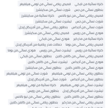
كنزة نسائية من نايكي
قميص رياضي نسائي من تومي هيلفيغر
بنطلون نسائي من جس
شورت نسائي من سكيتشرز
قميص رياضي نسائي من نيو بالانس
كنزة نسائية من سكيتشرز
شورت نسائي من جس
تيشيرت نسائي من سكيتشرز
شورت نسائي من أديداس
بنطلون رياضي نسائي من أمريكان إيجل
هودي نسائي من رويس
قميص رياضي نسائي من سكيتشرز
كنزة نسائية من مذركير
هودي نسائي من نايكي
قميص رياضي نسائي من بوما
حمالات صدر رياضية من أمريكان إيجل
كنزة نسائية من رويس
تيشيرت نسائي من رويس
هودي نسائي من بوما
قميص رياضي نسائي من كالفن كلاين
بنطلون نسائي من نايكي
هودي نسائي من أديداس
تيشيرت نسائي من كالفن كلاين
هودي نسائي من كالفن كلاين
بنطلون نسائي من سكيتشرز
بنطلون رياضي نسائي من تومي هيلفيغر
شورت نسائي من تومي هيلفيغر
بنطلون نسائي من أديداس
شورت نسائي من أمريكان إيجل
تيشيرت نسائي من تومي هيلفيغر
كنزة نسائية من تومي هيلفيغر
تيشيرت نسائي من أمريكان إيجل
بنطلون نسائي من رويس
بنطلون نسائي من كالفن كلاين
بنطلون رياضي نسائي من نيو بالانس
قميص رياضي نسائي من مذركير
بنطلون رياضي نسائي من كالفن كلاين