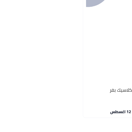
لاسيك بفر