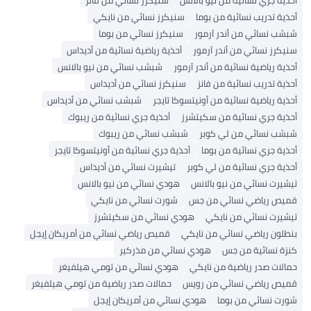
أحذية جري نسائية من نيو بالانس
سنيكرز نسائي من فانز
أحذية تدريب نسائية من بوما
سنيكرز نسائي من نايكي
شبشب نسائي من أندر آرمور
سنيكرز نسائي من بوما
سنيكرز نسائي من أندر آرمور
أحذية رياضية نسائية من أديداس
أحذية رياضية نسائية من أندر آرمور
شبشب نسائي من نيو بالانس
أحذية تدريب نسائية من فانز
سنيكرز نسائي من أديداس
أحذية رياضية نسائية من أونيتسوكا تايجر
شبشب نسائي من أديداس
أحذية جري نسائية من سكيتشرز
أحذية جري نسائية من ريبوك
شبشب نسائي من لي كوبر
شبشب نسائي من ريبوك
أحذية جري نسائية من بوما
أحذية جري نسائية من أونيتسوكا تايجر
أحذية جري نسائية من لي كوبر
تيشيرت نسائي من أديداس
تيشيرت نسائي من نيو بالانس
هودي نسائي من نيو بالانس
قميص رياضي نسائي من جس
شورت نسائي من نايكي
تيشيرت نسائي من نايكي
هودي نسائي من سكيتشرز
بنطلون رياضي نسائي من نايكي
قميص رياضي نسائي من أمريكان إيجل
كنزة نسائية من جس
هودي نسائي من مذركير
حمالات صدر رياضية من نايكي
هودي نسائي من تومي هيلفيغر
قميص رياضي نسائي من رويس
حمالات صدر رياضية من تومي هيلفيغر
شورت نسائي من بوما
هودي نسائي من أمريكان إيجل