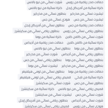
حمالات صدر رياضية من رويس
شورت نسائي من نيو بالانس
كنزة نسائية من أمريكان إيجل
كنزة نسائية من نيو بالانس
تيشيرت نسائي من مذركير
بنطلون نسائي من مذركير
تيشيرت نسائي من جس
هودي نسائي من جس
حمالات صدر رياضية من جس
بنطلون نسائي من أمريكان إيجل
بنطلون رياضي نسائي من رويس
بنطلون رياضي نسائي من سكيتشرز
شورت نسائي من كالفن كلاين
كنزة نسائية من بوما
كنزة نسائية من كالفن كلاين
حمالات صدر رياضية من أديداس
بنطلون نسائي من بوما
بنطلون نسائي من نيو بالانس
بنطلون رياضي نسائي من أديداس
شورت نسائي من مذركير
بنطلون رياضي نسائي من بوما
بنطلون رياضي نسائي من جس
بنطلون رياضي نسائي من مذركير
تيشيرت نسائي من بوما
حمالات صدر رياضية من بوما
بنطلون نسائي من تومي هيلفيغر
كنزة نسائية من نايكي
قميص رياضي نسائي من تومي هيلفيغر
بنطلون نسائي من جس
شورت نسائي من سكيتشرز
قميص رياضي نسائي من نيو بالانس
كنزة نسائية من سكيتشرز
شورت نسائي من جس
تيشيرت نسائي من سكيتشرز
شورت نسائي من أديداس
بنطلون رياضي نسائي من أمريكان إيجل
هودي نسائي من رويس
قميص رياضي نسائي من سكيتشرز