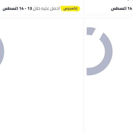
احصل عليه خلال
13 - 14 اغسطس