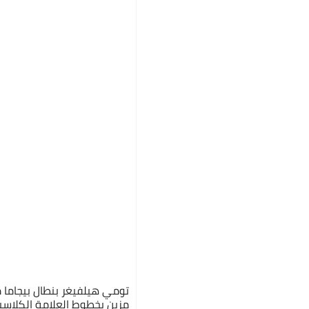
تومي هيلفيغر بنطال بيجاما 
مزين بخطوط العلامة الكلاسي