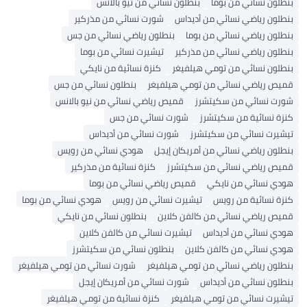
بنطلون نسائي من بوما
بنطلون نسائي من نيو بالانس
بنطلون رياضي نسائي من أديداس
شورت نسائي من مذركير
بنطلون رياضي نسائي من بوما
بنطلون رياضي نسائي من جس
بنطلون رياضي نسائي من مذركير
تيشيرت نسائي من بوما
بنطلون نسائي من تومي هيلفيغر
كنزة نسائية من نايكي
قميص رياضي نسائي من تومي هيلفيغر
بنطلون نسائي من جس
شورت نسائي من سكيتشرز
قميص رياضي نسائي من نيو بالانس
كنزة نسائية من سكيتشرز
شورت نسائي من جس
تيشيرت نسائي من سكيتشرز
شورت نسائي من أديداس
بنطلون رياضي نسائي من أمريكان إيجل
هودي نسائي من رويس
قميص رياضي نسائي من سكيتشرز
كنزة نسائية من مذركير
هودي نسائي من نايكي
قميص رياضي نسائي من بوما
كنزة نسائية من رويس
تيشيرت نسائي من رويس
هودي نسائي من بوما
قميص رياضي نسائي من كالفن كلاين
بنطلون نسائي من نايكي
هودي نسائي من أديداس
تيشيرت نسائي من كالفن كلاين
هودي نسائي من كالفن كلاين
بنطلون نسائي من سكيتشرز
بنطلون رياضي نسائي من تومي هيلفيغر
شورت نسائي من تومي هيلفيغر
بنطلون نسائي من أديداس
شورت نسائي من أمريكان إيجل
تيشيرت نسائي من تومي هيلفيغر
كنزة نسائية من تومي هيلفيغر