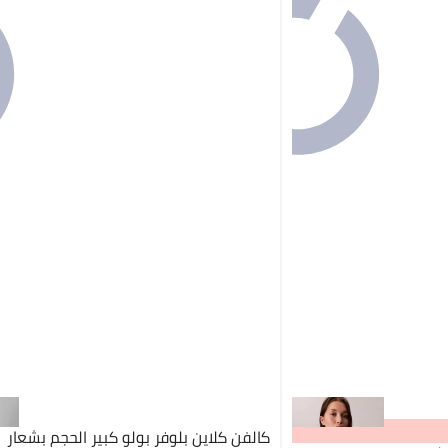
كالفن كلاين بلوفر بولو كبير الحجم بشعار