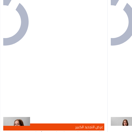
عرض التجديد الكبير