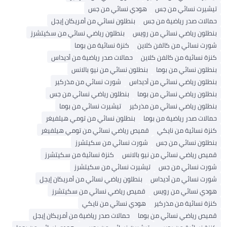
تيشيرت نسائي من جس
هودي نسائي من جس
حمالات صدر رياضية من جس
بنطلون نسائي من أمريكان إيجل
بنطلون رياضي نسائي من رويس
بنطلون رياضي نسائي من سكيتشرز
شورت نسائي من كالفن كلاين
كنزة نسائية من بوما
كنزة نسائية من كالفن كلاين
حمالات صدر رياضية من أديداس
بنطلون نسائي من بوما
بنطلون نسائي من نيو بالانس
بنطلون رياضي نسائي من أديداس
شورت نسائي من مذركير
بنطلون رياضي نسائي من بوما
بنطلون رياضي نسائي من جس
بنطلون رياضي نسائي من مذركير
تيشيرت نسائي من بوما
حمالات صدر رياضية من بوما
بنطلون نسائي من تومي هيلفيغر
كنزة نسائية من نايكي
قميص رياضي نسائي من تومي هيلفيغر
بنطلون نسائي من جس
شورت نسائي من سكيتشرز
قميص رياضي نسائي من نيو بالانس
كنزة نسائية من سكيتشرز
شورت نسائي من جس
تيشيرت نسائي من سكيتشرز
شورت نسائي من أديداس
بنطلون رياضي نسائي من أمريكان إيجل
هودي نسائي من رويس
قميص رياضي نسائي من سكيتشرز
كنزة نسائية من مذركير
هودي نسائي من نايكي
قميص رياضي نسائي من بوما
حمالات صدر رياضية من أمريكان إيجل