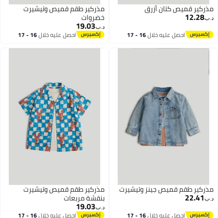
مذركير قميص كتان أزرق
مذركير طقم قميص وتيشيرت
12.28
خضروات
د.ب‏
19.03
د.ب‏
احصل عليه خلال
16 - 17
احصل عليه خلال
16 - 17
اغسطس
اغسطس
مذركير طقم قميص جينز وتيشيرت
مذركير طقم قميص وتيشيرت
22.41
بنقشة مربعات
د.ب‏
19.03
د.ب‏
احصل عليه خلال
16 - 17
احصل عليه خلال
16 - 17