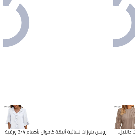
دانتيل،
رويس بلوزات نسائية أنيقة كاجوال بأكمام 3/4 ورقبة