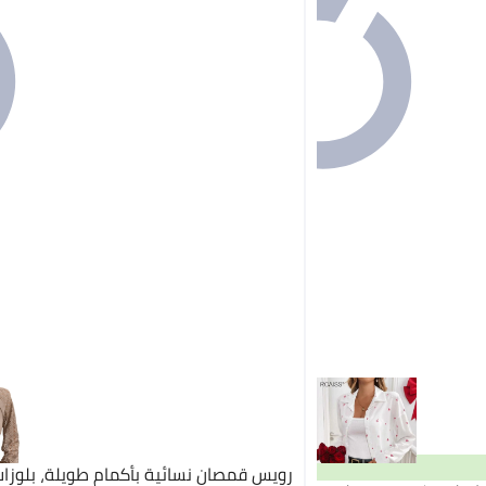
رويس قمصان نسائية بأكمام طويلة، بلوزات 