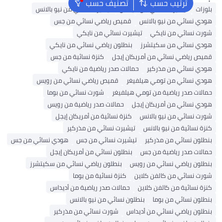
ترتيب حسب
تصنيف حسب
ت
تيشيرت نسائي من أديداس
تيشيرت نسائي من نيو بالانس
نسائي من نيو بالانس
قميص رياضي نسائي من جس
 نسائي من نايكي
تيشيرت نسائي من نايكي
 نسائي من سكيتشرز
بنطلون رياضي نسائي من نايكي
رياضي نسائي من أمريكان إيجل
كنزة نسائية من جس
 نسائي من مذركير
حمالات صدر رياضية من نايكي
 نسائي من تومي هيلفيغر
قميص رياضي نسائي من رويس
ت صدر رياضية من تومي هيلفيغر
شورت نسائي من بوما
نسائي من أمريكان إيجل
حمالات صدر رياضية من رويس
نسائي من نيو بالانس
كنزة نسائية من أمريكان إيجل
نسائية من نيو بالانس
تيشيرت نسائي من مذركير
ن نسائي من مذركير
تيشيرت نسائي من جس
هودي نسائي من جس
ت صدر رياضية من جس
بنطلون نسائي من أمريكان إيجل
ن رياضي نسائي من رويس
بنطلون رياضي نسائي من سكيتشرز
نسائي من كالفن كلاين
كنزة نسائية من بوما
نسائية من كالفن كلاين
حمالات صدر رياضية من أديداس
ن نسائي من بوما
بنطلون نسائي من نيو بالانس
ن رياضي نسائي من أديداس
شورت نسائي من مذركير