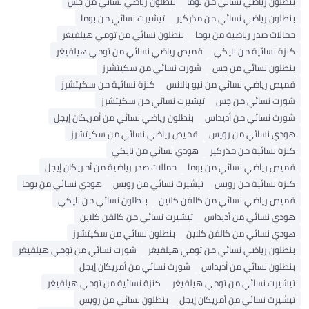
ن رياضي نسائي من بوما
بنطلون رياضي نسائي من جس
ن رياضي نسائي من مذركير
تيشيرت نسائي من بوما
ت صدر رياضية من بوما
بنطلون نسائي من تومي هيلفيغر
نسائية من نايكي
قميص رياضي نسائي من تومي هيلفيغر
ون نسائي من جس
شورت نسائي من سكيتشرز
رياضي نسائي من نيو بالانس
كنزة نسائية من سكيتشرز
 نسائي من جس
تيشيرت نسائي من سكيتشرز
 نسائي من أديداس
بنطلون رياضي نسائي من أمريكان إيجل
 نسائي من رويس
قميص رياضي نسائي من سكيتشرز
نسائية من مذركير
هودي نسائي من نايكي
 رياضي نسائي من بوما
حمالات صدر رياضية من أمريكان إيجل
نسائية من رويس
تيشيرت نسائي من رويس
هودي نسائي من بوما
رياضي نسائي من كالفن كلاين
بنطلون نسائي من نايكي
 نسائي من أديداس
تيشيرت نسائي من كالفن كلاين
نسائي من كالفن كلاين
بنطلون نسائي من سكيتشرز
ن رياضي نسائي من تومي هيلفيغر
شورت نسائي من تومي هيلفيغر
ن نسائي من أديداس
شورت نسائي من أمريكان إيجل
ت نسائي من تومي هيلفيغر
كنزة نسائية من تومي هيلفيغر
ت نسائي من أمريكان إيجل
بنطلون نسائي من رويس