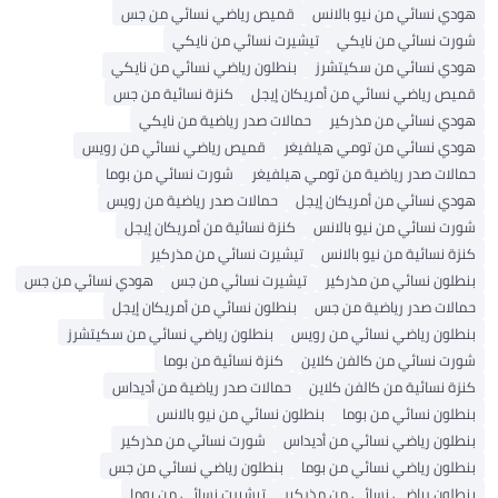
ي نسائي من نيو بالانس
قميص رياضي نسائي من جس
ت نسائي من نايكي
تيشيرت نسائي من نايكي
ي نسائي من سكيتشرز
بنطلون رياضي نسائي من نايكي
ص رياضي نسائي من أمريكان إيجل
كنزة نسائية من جس
ي نسائي من مذركير
حمالات صدر رياضية من نايكي
ي نسائي من تومي هيلفيغر
قميص رياضي نسائي من رويس
لات صدر رياضية من تومي هيلفيغر
شورت نسائي من بوما
ي نسائي من أمريكان إيجل
حمالات صدر رياضية من رويس
ت نسائي من نيو بالانس
كنزة نسائية من أمريكان إيجل
 نسائية من نيو بالانس
تيشيرت نسائي من مذركير
لون نسائي من مذركير
تيشيرت نسائي من جس
هودي نسائي من جس
لات صدر رياضية من جس
بنطلون نسائي من أمريكان إيجل
لون رياضي نسائي من رويس
بنطلون رياضي نسائي من سكيتشرز
ت نسائي من كالفن كلاين
كنزة نسائية من بوما
 نسائية من كالفن كلاين
حمالات صدر رياضية من أديداس
لون نسائي من بوما
بنطلون نسائي من نيو بالانس
لون رياضي نسائي من أديداس
شورت نسائي من مذركير
لون رياضي نسائي من بوما
بنطلون رياضي نسائي من جس
لون رياضي نسائي من مذركير
تيشيرت نسائي من بوما