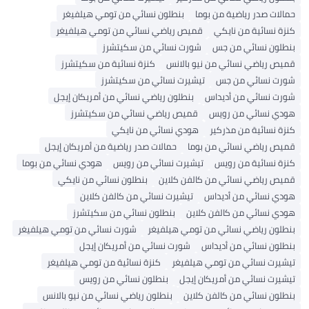
ات صدر رياضية من بوما
بنطلون نسائي من تومي هيلفيغر
 نسائية من نايكي
قميص رياضي نسائي من تومي هيلفيغر
لون نسائي من جس
شورت نسائي من سكيتشرز
ص رياضي نسائي من نيو بالانس
كنزة نسائية من سكيتشرز
ت نسائي من جس
تيشيرت نسائي من سكيتشرز
ت نسائي من أديداس
بنطلون رياضي نسائي من أمريكان إيجل
ي نسائي من رويس
قميص رياضي نسائي من سكيتشرز
 نسائية من مذركير
هودي نسائي من نايكي
ص رياضي نسائي من بوما
حمالات صدر رياضية من أمريكان إيجل
ة نسائية من رويس
تيشيرت نسائي من رويس
هودي نسائي من بوما
ص رياضي نسائي من كالفن كلاين
بنطلون نسائي من نايكي
ي نسائي من أديداس
تيشيرت نسائي من كالفن كلاين
ي نسائي من كالفن كلاين
بنطلون نسائي من سكيتشرز
لون رياضي نسائي من تومي هيلفيغر
شورت نسائي من تومي هيلفيغر
لون نسائي من أديداس
شورت نسائي من أمريكان إيجل
يرت نسائي من تومي هيلفيغر
كنزة نسائية من تومي هيلفيغر
يرت نسائي من أمريكان إيجل
بنطلون نسائي من رويس
لون نسائي من كالفن كلاين
بنطلون رياضي نسائي من نيو بالانس