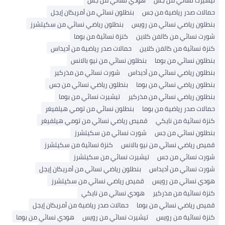
تيشيرت نسائي من جس
هودي نسائي من جس
حمالات صدر رياضية من جس
بنطلون نسائي من أمريكان إيجل
بنطلون رياضي نسائي من رويس
بنطلون رياضي نسائي من سكيتشرز
شورت نسائي من كالفن كلاين
كنزة نسائية من بوما
كنزة نسائية من كالفن كلاين
حمالات صدر رياضية من أديداس
بنطلون نسائي من بوما
بنطلون نسائي من نيو بالانس
بنطلون رياضي نسائي من أديداس
شورت نسائي من مذركير
بنطلون رياضي نسائي من بوما
بنطلون رياضي نسائي من جس
بنطلون رياضي نسائي من مذركير
تيشيرت نسائي من بوما
حمالات صدر رياضية من بوما
بنطلون نسائي من تومي هيلفيغر
كنزة نسائية من نايكي
قميص رياضي نسائي من تومي هيلفيغر
بنطلون نسائي من جس
شورت نسائي من سكيتشرز
قميص رياضي نسائي من نيو بالانس
كنزة نسائية من سكيتشرز
شورت نسائي من جس
تيشيرت نسائي من سكيتشرز
شورت نسائي من أديداس
بنطلون رياضي نسائي من أمريكان إيجل
هودي نسائي من رويس
قميص رياضي نسائي من سكيتشرز
كنزة نسائية من مذركير
هودي نسائي من نايكي
قميص رياضي نسائي من بوما
حمالات صدر رياضية من أمريكان إيجل
كنزة نسائية من رويس
تيشيرت نسائي من رويس
هودي نسائي من بوما