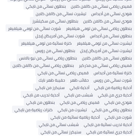
قميص رياضي نسائي من كالفن كلاين
بنطلون نسائي من نايكي
هودي نسائي من أديداس
تيشيرت نسائي من كالفن كلاين
هودي نسائي من كالفن كلاين
بنطلون نسائي من سكيتشرز
بنطلون رياضي نسائي من تومي هيلفيغر
شورت نسائي من تومي هيلفيغر
بنطلون نسائي من أديداس
شورت نسائي من أمريكان إيجل
تيشيرت نسائي من تومي هيلفيغر
كنزة نسائية من تومي هيلفيغر
تيشيرت نسائي من أمريكان إيجل
بنطلون نسائي من رويس
بنطلون نسائي من كالفن كلاين
بنطلون رياضي نسائي من نيو بالانس
قميص رياضي نسائي من مذركير
بنطلون رياضي نسائي من كالفن كلاين
كنزة نسائية من أديداس
قميص رياضي نسائي من نايكي
شورت نسائي من رويس
حقائب ظهر
حقيبة ظهر نايك
أحذية رياضية من نايكي
أحذية نايكي
سنيكرز من نايكي
أحذية جري من نايكي
شبشب من نايكي
أحذية تدريب من نايكي
هودي من نايكي
قميص رياضي من نايكي
بنطلون من نايكي
بنطلون رياضي من نايكي
تيشيرت من نايكي
كنزات رياضية من نايكي
شورت من نايكي
أحذية رياضية نسائية من نايكي
أحذية تدريب نسائية من نايكي
شبشب نسائي من نايكي
أحذية جري نسائية من نايكي
سنيكرز نسائي من نايكي