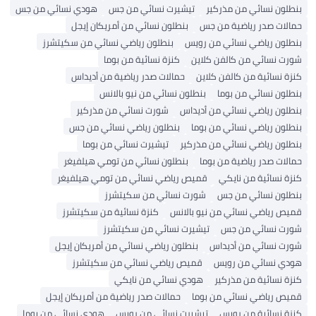
بنطلون نسائي من مذركير
تيشيرت نسائي من جس
هودي نسائي من جس
حمالات صدر رياضية من جس
بنطلون نسائي من أمريكان إيجل
بنطلون رياضي نسائي من رويس
بنطلون رياضي نسائي من سكيتشرز
شورت نسائي من كالفن كلاين
كنزة نسائية من بوما
كنزة نسائية من كالفن كلاين
حمالات صدر رياضية من أديداس
بنطلون نسائي من بوما
بنطلون نسائي من نيو بالانس
بنطلون رياضي نسائي من أديداس
شورت نسائي من مذركير
بنطلون رياضي نسائي من بوما
بنطلون رياضي نسائي من جس
بنطلون رياضي نسائي من مذركير
تيشيرت نسائي من بوما
حمالات صدر رياضية من بوما
بنطلون نسائي من تومي هيلفيغر
كنزة نسائية من نايكي
قميص رياضي نسائي من تومي هيلفيغر
بنطلون نسائي من جس
شورت نسائي من سكيتشرز
قميص رياضي نسائي من نيو بالانس
كنزة نسائية من سكيتشرز
شورت نسائي من جس
تيشيرت نسائي من سكيتشرز
شورت نسائي من أديداس
بنطلون رياضي نسائي من أمريكان إيجل
هودي نسائي من رويس
قميص رياضي نسائي من سكيتشرز
كنزة نسائية من مذركير
هودي نسائي من نايكي
قميص رياضي نسائي من بوما
حمالات صدر رياضية من أمريكان إيجل
كنزة نسائية من رويس
تيشيرت نسائي من رويس
هودي نسائي من بوما