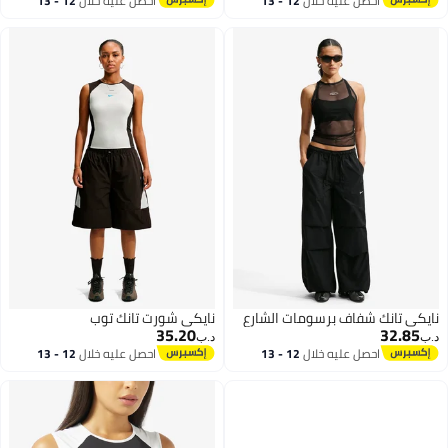
احصل عليه خلال
12 - 13
احصل عليه خلال
12 - 13
2
اغسطس
اغسطس
نايكي تانك شفاف برسومات الشارع
نايكي شورت تانك توب
35.20
32.85
د.ب‏
د.ب‏
احصل عليه خلال
12 - 13
احصل عليه خلال
12 - 13
اغسطس
اغسطس