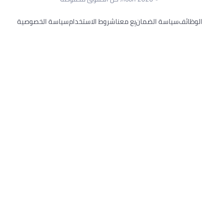
سياسة الضمان
بِع معنا
شروط الاستخدام
سياسة الخصوصية