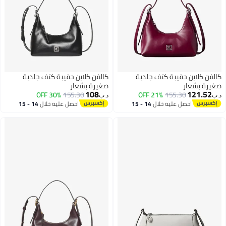
كالفن كلاين حقيبة كتف جلدية
كالفن كلاين حقيبة كتف جلدية
صغيرة بشعار
صغيرة بشعار
108
121.52
30% OFF
155.30
21% OFF
155.30
د.ب‏
د.ب‏
احصل عليه خلال
14 - 15
احصل عليه خلال
14 - 15
اغسطس
اغسطس