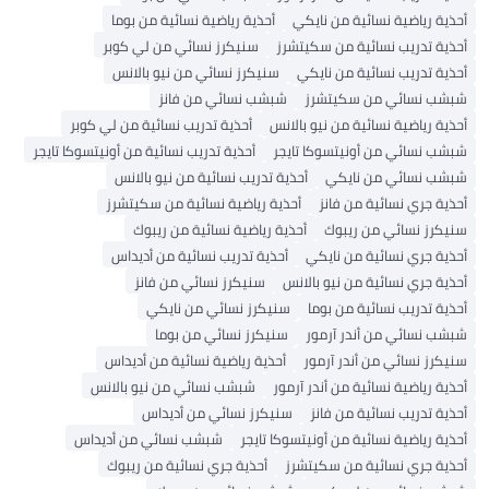
أحذية رياضية نسائية من نايكي
أحذية رياضية نسائية من بوما
أحذية تدريب نسائية من سكيتشرز
سنيكرز نسائي من لي كوبر
أحذية تدريب نسائية من نايكي
سنيكرز نسائي من نيو بالانس
شبشب نسائي من سكيتشرز
شبشب نسائي من فانز
أحذية رياضية نسائية من نيو بالانس
أحذية تدريب نسائية من لي كوبر
شبشب نسائي من أونيتسوكا تايجر
أحذية تدريب نسائية من أونيتسوكا تايجر
شبشب نسائي من نايكي
أحذية تدريب نسائية من نيو بالانس
أحذية جري نسائية من فانز
أحذية رياضية نسائية من سكيتشرز
سنيكرز نسائي من ريبوك
أحذية رياضية نسائية من ريبوك
أحذية جري نسائية من نايكي
أحذية تدريب نسائية من أديداس
أحذية جري نسائية من نيو بالانس
سنيكرز نسائي من فانز
أحذية تدريب نسائية من بوما
سنيكرز نسائي من نايكي
شبشب نسائي من أندر آرمور
سنيكرز نسائي من بوما
سنيكرز نسائي من أندر آرمور
أحذية رياضية نسائية من أديداس
أحذية رياضية نسائية من أندر آرمور
شبشب نسائي من نيو بالانس
أحذية تدريب نسائية من فانز
سنيكرز نسائي من أديداس
أحذية رياضية نسائية من أونيتسوكا تايجر
شبشب نسائي من أديداس
أحذية جري نسائية من سكيتشرز
أحذية جري نسائية من ريبوك