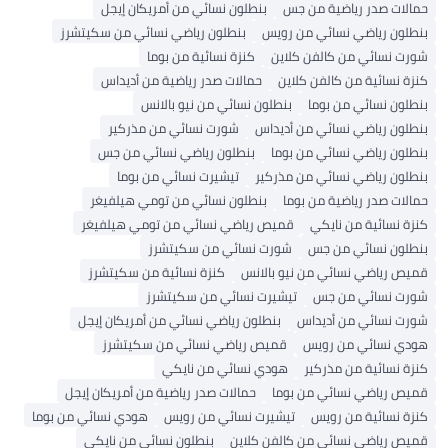
حمالات صدر رياضية من جس
بنطلون نسائي من أمريكان إيجل
بنطلون رياضي نسائي من رويس
بنطلون رياضي نسائي من سكيتشرز
شورت نسائي من كالفن كلاين
كنزة نسائية من بوما
كنزة نسائية من كالفن كلاين
حمالات صدر رياضية من أديداس
بنطلون نسائي من بوما
بنطلون نسائي من نيو بالانس
بنطلون رياضي نسائي من أديداس
شورت نسائي من مذركير
بنطلون رياضي نسائي من بوما
بنطلون رياضي نسائي من جس
بنطلون رياضي نسائي من مذركير
تيشيرت نسائي من بوما
حمالات صدر رياضية من بوما
بنطلون نسائي من تومي هيلفيغر
كنزة نسائية من نايكي
قميص رياضي نسائي من تومي هيلفيغر
بنطلون نسائي من جس
شورت نسائي من سكيتشرز
قميص رياضي نسائي من نيو بالانس
كنزة نسائية من سكيتشرز
شورت نسائي من جس
تيشيرت نسائي من سكيتشرز
شورت نسائي من أديداس
بنطلون رياضي نسائي من أمريكان إيجل
هودي نسائي من رويس
قميص رياضي نسائي من سكيتشرز
كنزة نسائية من مذركير
هودي نسائي من نايكي
قميص رياضي نسائي من بوما
حمالات صدر رياضية من أمريكان إيجل
كنزة نسائية من رويس
تيشيرت نسائي من رويس
هودي نسائي من بوما
قميص رياضي نسائي من كالفن كلاين
بنطلون نسائي من نايكي