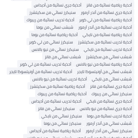
أحذية رياضية نسائية من فانز
أحذية جري نسائية من أديداس
أحذية جري نسائية من أندر آرمور
سنيكرز نسائي من سكيتشرز
أحذية رياضية نسائية من لي كوبر
أحذية تدريب نسائية من ريبوك
أحذية تدريب نسائية من أندر آرمور
شبشب نسائي من بوما
أحذية رياضية نسائية من نايكي
أحذية رياضية نسائية من بوما
أحذية تدريب نسائية من سكيتشرز
سنيكرز نسائي من لي كوبر
أحذية تدريب نسائية من نايكي
سنيكرز نسائي من نيو بالانس
شبشب نسائي من سكيتشرز
شبشب نسائي من فانز
أحذية رياضية نسائية من نيو بالانس
أحذية تدريب نسائية من لي كوبر
شبشب نسائي من أونيتسوكا تايجر
أحذية تدريب نسائية من أونيتسوكا تايجر
شبشب نسائي من نايكي
أحذية تدريب نسائية من نيو بالانس
أحذية جري نسائية من فانز
أحذية رياضية نسائية من سكيتشرز
سنيكرز نسائي من ريبوك
أحذية رياضية نسائية من ريبوك
أحذية جري نسائية من نايكي
أحذية تدريب نسائية من أديداس
أحذية جري نسائية من نيو بالانس
سنيكرز نسائي من فانز
أحذية تدريب نسائية من بوما
سنيكرز نسائي من نايكي
شبشب نسائي من أندر آرمور
سنيكرز نسائي من بوما
سنيكرز نسائي من أندر آرمور
أحذية رياضية نسائية من أديداس