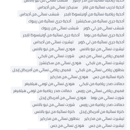
أحذية رياضية نسائية من أندر آرمور
شبشب نسائي من نيو بالانس
أحذية تدريب نسائية من فانز
سنيكرز نسائي من أديداس
أحذية رياضية نسائية من أونيتسوكا تايجر
شبشب نسائي من أديداس
أحذية جري نسائية من سكيتشرز
أحذية جري نسائية من ريبوك
شبشب نسائي من لي كوبر
شبشب نسائي من ريبوك
أحذية جري نسائية من بوما
أحذية جري نسائية من أونيتسوكا تايجر
أحذية جري نسائية من لي كوبر
تيشيرت نسائي من أديداس
تيشيرت نسائي من نيو بالانس
هودي نسائي من نيو بالانس
قميص رياضي نسائي من جس
شورت نسائي من نايكي
تيشيرت نسائي من نايكي
هودي نسائي من سكيتشرز
بنطلون رياضي نسائي من نايكي
قميص رياضي نسائي من أمريكان إيجل
كنزة نسائية من جس
هودي نسائي من مذركير
حمالات صدر رياضية من نايكي
هودي نسائي من تومي هيلفيغر
قميص رياضي نسائي من رويس
حمالات صدر رياضية من تومي هيلفيغر
شورت نسائي من بوما
هودي نسائي من أمريكان إيجل
حمالات صدر رياضية من رويس
شورت نسائي من نيو بالانس
كنزة نسائية من أمريكان إيجل
كنزة نسائية من نيو بالانس
تيشيرت نسائي من مذركير
بنطلون نسائي من مذركير
تيشيرت نسائي من جس
هودي نسائي من جس