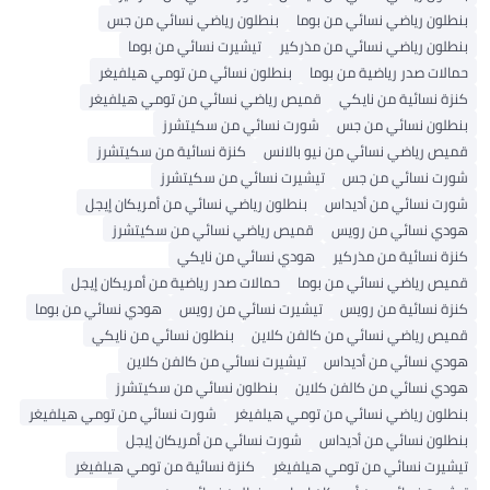
نطلون رياضي نسائي من بوما
بنطلون رياضي نسائي من جس
نطلون رياضي نسائي من مذركير
تيشيرت نسائي من بوما
مالات صدر رياضية من بوما
بنطلون نسائي من تومي هيلفيغر
نزة نسائية من نايكي
قميص رياضي نسائي من تومي هيلفيغر
نطلون نسائي من جس
شورت نسائي من سكيتشرز
ميص رياضي نسائي من نيو بالانس
كنزة نسائية من سكيتشرز
ورت نسائي من جس
تيشيرت نسائي من سكيتشرز
ورت نسائي من أديداس
بنطلون رياضي نسائي من أمريكان إيجل
ودي نسائي من رويس
قميص رياضي نسائي من سكيتشرز
نزة نسائية من مذركير
هودي نسائي من نايكي
ميص رياضي نسائي من بوما
حمالات صدر رياضية من أمريكان إيجل
نزة نسائية من رويس
تيشيرت نسائي من رويس
هودي نسائي من بوما
ميص رياضي نسائي من كالفن كلاين
بنطلون نسائي من نايكي
ودي نسائي من أديداس
تيشيرت نسائي من كالفن كلاين
ودي نسائي من كالفن كلاين
بنطلون نسائي من سكيتشرز
نطلون رياضي نسائي من تومي هيلفيغر
شورت نسائي من تومي هيلفيغر
نطلون نسائي من أديداس
شورت نسائي من أمريكان إيجل
يشيرت نسائي من تومي هيلفيغر
كنزة نسائية من تومي هيلفيغر