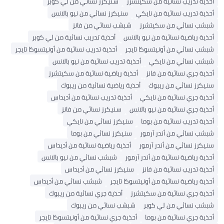
حذية تدريب نسائية من سكيتشرز
سنيكرز نسائي من لي كوبر
حذية تدريب نسائية من نايكي
سنيكرز نسائي من نيو بالانس
بشب نسائي من سكيتشرز
شبشب نسائي من فانز
حذية رياضية نسائية من نيو بالانس
أحذية تدريب نسائية من لي كوبر
بشب نسائي من أونيتسوكا تايجر
أحذية تدريب نسائية من أونيتسوكا تايجر
بشب نسائي من نايكي
أحذية تدريب نسائية من نيو بالانس
حذية جري نسائية من فانز
أحذية رياضية نسائية من سكيتشرز
نيكرز نسائي من ريبوك
أحذية رياضية نسائية من ريبوك
حذية جري نسائية من نايكي
أحذية تدريب نسائية من أديداس
حذية جري نسائية من نيو بالانس
سنيكرز نسائي من فانز
حذية تدريب نسائية من بوما
سنيكرز نسائي من نايكي
بشب نسائي من أندر آرمور
سنيكرز نسائي من بوما
نيكرز نسائي من أندر آرمور
أحذية رياضية نسائية من أديداس
حذية رياضية نسائية من أندر آرمور
شبشب نسائي من نيو بالانس
حذية تدريب نسائية من فانز
سنيكرز نسائي من أديداس
حذية رياضية نسائية من أونيتسوكا تايجر
شبشب نسائي من أديداس
حذية جري نسائية من سكيتشرز
أحذية جري نسائية من ريبوك
بشب نسائي من لي كوبر
شبشب نسائي من ريبوك
حذية جري نسائية من بوما
أحذية جري نسائية من أونيتسوكا تايجر