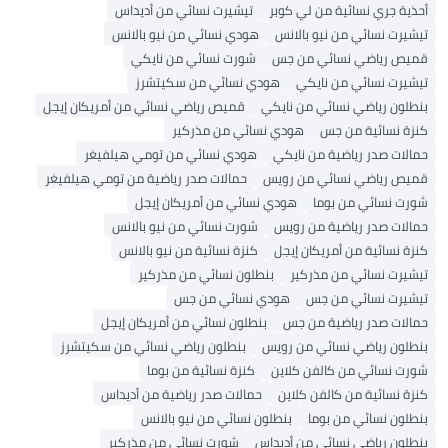
حذية جري نسائية من لي كوبر
تيشيرت نسائي من أديداس
يشيرت نسائي من نيو بالانس
هودي نسائي من نيو بالانس
ميص رياضي نسائي من جس
شورت نسائي من نايكي
يشيرت نسائي من نايكي
هودي نسائي من سكيتشرز
نطلون رياضي نسائي من نايكي
قميص رياضي نسائي من أمريكان إيجل
نزة نسائية من جس
هودي نسائي من مذركير
مالات صدر رياضية من نايكي
هودي نسائي من تومي هيلفيغر
ميص رياضي نسائي من رويس
حمالات صدر رياضية من تومي هيلفيغر
ورت نسائي من بوما
هودي نسائي من أمريكان إيجل
مالات صدر رياضية من رويس
شورت نسائي من نيو بالانس
نزة نسائية من أمريكان إيجل
كنزة نسائية من نيو بالانس
يشيرت نسائي من مذركير
بنطلون نسائي من مذركير
يشيرت نسائي من جس
هودي نسائي من جس
مالات صدر رياضية من جس
بنطلون نسائي من أمريكان إيجل
نطلون رياضي نسائي من رويس
بنطلون رياضي نسائي من سكيتشرز
ورت نسائي من كالفن كلاين
كنزة نسائية من بوما
نزة نسائية من كالفن كلاين
حمالات صدر رياضية من أديداس
نطلون نسائي من بوما
بنطلون نسائي من نيو بالانس
نطلون رياضي نسائي من أديداس
شورت نسائي من مذركير