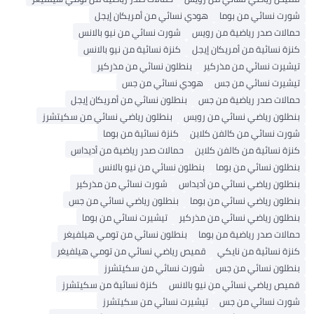
شورت نسائي من بوما
هودي نسائي من أمريكان إيجل
حمالات صدر رياضية من رويس
شورت نسائي من نيو بالانس
كنزة نسائية من أمريكان إيجل
كنزة نسائية من نيو بالانس
تيشيرت نسائي من مذركير
بنطلون نسائي من مذركير
تيشيرت نسائي من جس
هودي نسائي من جس
حمالات صدر رياضية من جس
بنطلون نسائي من أمريكان إيجل
بنطلون رياضي نسائي من رويس
بنطلون رياضي نسائي من سكيتشرز
شورت نسائي من كالفن كلاين
كنزة نسائية من بوما
كنزة نسائية من كالفن كلاين
حمالات صدر رياضية من أديداس
بنطلون نسائي من بوما
بنطلون نسائي من نيو بالانس
بنطلون رياضي نسائي من أديداس
شورت نسائي من مذركير
بنطلون رياضي نسائي من بوما
بنطلون رياضي نسائي من جس
بنطلون رياضي نسائي من مذركير
تيشيرت نسائي من بوما
حمالات صدر رياضية من بوما
بنطلون نسائي من تومي هيلفيغر
كنزة نسائية من نايكي
قميص رياضي نسائي من تومي هيلفيغر
بنطلون نسائي من جس
شورت نسائي من سكيتشرز
قميص رياضي نسائي من نيو بالانس
كنزة نسائية من سكيتشرز
شورت نسائي من جس
تيشيرت نسائي من سكيتشرز