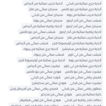
أحذية جري نسائية من نايكي
أحذية تدريب نسائية من أديداس
أحذية جري نسائية من نيو بالانس
سنيكرز نسائي من فانز
أحذية تدريب نسائية من بوما
سنيكرز نسائي من نايكي
شبشب نسائي من أندر آرمور
سنيكرز نسائي من بوما
سنيكرز نسائي من أندر آرمور
أحذية رياضية نسائية من أديداس
أحذية رياضية نسائية من أندر آرمور
شبشب نسائي من نيو بالانس
أحذية تدريب نسائية من فانز
سنيكرز نسائي من أديداس
أحذية رياضية نسائية من أونيتسوكا تايجر
شبشب نسائي من أديداس
أحذية جري نسائية من سكيتشرز
أحذية جري نسائية من ريبوك
شبشب نسائي من لي كوبر
شبشب نسائي من ريبوك
أحذية جري نسائية من بوما
أحذية جري نسائية من أونيتسوكا تايجر
أحذية جري نسائية من لي كوبر
تيشيرت نسائي من أديداس
تيشيرت نسائي من نيو بالانس
هودي نسائي من نيو بالانس
قميص رياضي نسائي من جس
شورت نسائي من نايكي
تيشيرت نسائي من نايكي
هودي نسائي من سكيتشرز
بنطلون رياضي نسائي من نايكي
قميص رياضي نسائي من أمريكان إيجل
كنزة نسائية من جس
هودي نسائي من مذركير
حمالات صدر رياضية من نايكي
هودي نسائي من تومي هيلفيغر
قميص رياضي نسائي من رويس
حمالات صدر رياضية من تومي هيلفيغر