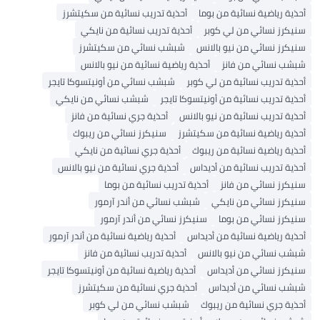
أحذية رياضية نسائية من بوما
أحذية تدريب نسائية من سكيتشرز
سنيكرز نسائي من لي كوبر
أحذية تدريب نسائية من نايكي
سنيكرز نسائي من نيو بالانس
شبشب نسائي من سكيتشرز
شبشب نسائي من فانز
أحذية رياضية نسائية من نيو بالانس
أحذية تدريب نسائية من لي كوبر
شبشب نسائي من أونيتسوكا تايجر
أحذية تدريب نسائية من أونيتسوكا تايجر
شبشب نسائي من نايكي
أحذية تدريب نسائية من نيو بالانس
أحذية جري نسائية من فانز
أحذية رياضية نسائية من سكيتشرز
سنيكرز نسائي من ريبوك
أحذية رياضية نسائية من ريبوك
أحذية جري نسائية من نايكي
أحذية تدريب نسائية من أديداس
أحذية جري نسائية من نيو بالانس
سنيكرز نسائي من فانز
أحذية تدريب نسائية من بوما
سنيكرز نسائي من نايكي
شبشب نسائي من أندر آرمور
سنيكرز نسائي من بوما
سنيكرز نسائي من أندر آرمور
أحذية رياضية نسائية من أديداس
أحذية رياضية نسائية من أندر آرمور
شبشب نسائي من نيو بالانس
أحذية تدريب نسائية من فانز
سنيكرز نسائي من أديداس
أحذية رياضية نسائية من أونيتسوكا تايجر
شبشب نسائي من أديداس
أحذية جري نسائية من سكيتشرز
أحذية جري نسائية من ريبوك
شبشب نسائي من لي كوبر