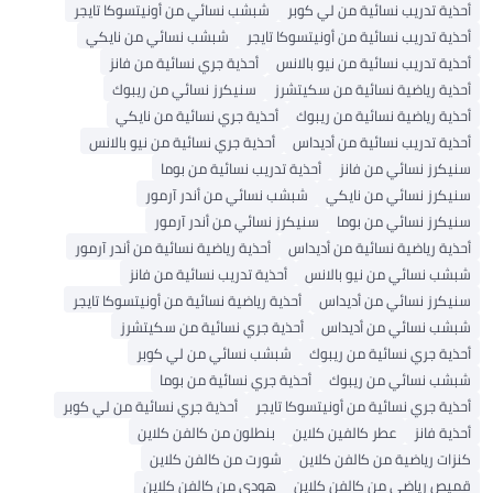
أحذية تدريب نسائية من لي كوبر
شبشب نسائي من أونيتسوكا تايجر
أحذية تدريب نسائية من أونيتسوكا تايجر
شبشب نسائي من نايكي
أحذية تدريب نسائية من نيو بالانس
أحذية جري نسائية من فانز
أحذية رياضية نسائية من سكيتشرز
سنيكرز نسائي من ريبوك
أحذية رياضية نسائية من ريبوك
أحذية جري نسائية من نايكي
أحذية تدريب نسائية من أديداس
أحذية جري نسائية من نيو بالانس
سنيكرز نسائي من فانز
أحذية تدريب نسائية من بوما
سنيكرز نسائي من نايكي
شبشب نسائي من أندر آرمور
سنيكرز نسائي من بوما
سنيكرز نسائي من أندر آرمور
أحذية رياضية نسائية من أديداس
أحذية رياضية نسائية من أندر آرمور
شبشب نسائي من نيو بالانس
أحذية تدريب نسائية من فانز
سنيكرز نسائي من أديداس
أحذية رياضية نسائية من أونيتسوكا تايجر
شبشب نسائي من أديداس
أحذية جري نسائية من سكيتشرز
أحذية جري نسائية من ريبوك
شبشب نسائي من لي كوبر
شبشب نسائي من ريبوك
أحذية جري نسائية من بوما
أحذية جري نسائية من أونيتسوكا تايجر
أحذية جري نسائية من لي كوبر
أحذية فانز
عطر كالفين كلاين
بنطلون من كالفن كلاين
كنزات رياضية من كالفن كلاين
شورت من كالفن كلاين
قميص رياضي من كالفن كلاين
هودي من كالفن كلاين