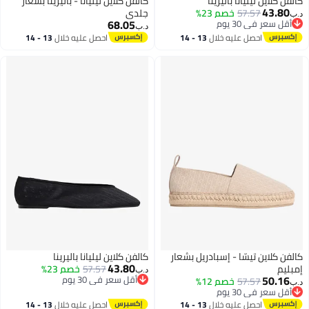
كالفن كلاين ليليانا باليرينا
كالفن كلاين ليليانا - باليرينا بشعار
43.80
57.57
خصم 23%
جلدي
د.ب‏
68.05
أقل سعر في 30 يوم
د.ب‏
أقل سعر في 30 يوم
احصل عليه خلال
13 - 14
احصل عليه خلال
13 - 14
اغسطس
اغسطس
كالفن كلاين تيسّا - إسبادريل بشعار
كالفن كلاين ليليانا باليرينا
43.80
إمبليم
57.57
خصم 23%
د.ب‏
50.16
أقل سعر في 30 يوم
57.57
خصم 12%
د.ب‏
أقل سعر في 30 يوم
أقل سعر في 30 يوم
أقل سعر في 30 يوم
احصل عليه خلال
13 - 14
احصل عليه خلال
13 - 14