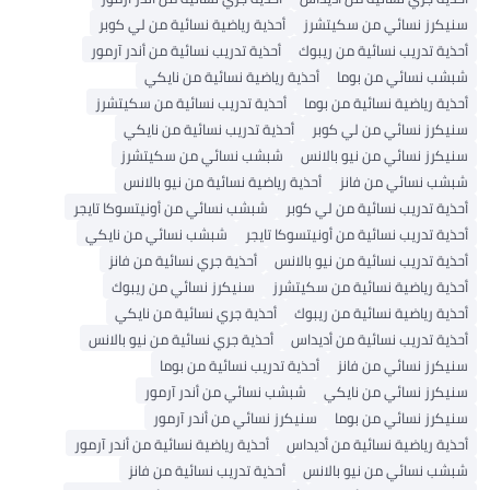
سنيكرز نسائي من سكيتشرز
أحذية رياضية نسائية من لي كوبر
أحذية تدريب نسائية من ريبوك
أحذية تدريب نسائية من أندر آرمور
شبشب نسائي من بوما
أحذية رياضية نسائية من نايكي
أحذية رياضية نسائية من بوما
أحذية تدريب نسائية من سكيتشرز
سنيكرز نسائي من لي كوبر
أحذية تدريب نسائية من نايكي
سنيكرز نسائي من نيو بالانس
شبشب نسائي من سكيتشرز
شبشب نسائي من فانز
أحذية رياضية نسائية من نيو بالانس
أحذية تدريب نسائية من لي كوبر
شبشب نسائي من أونيتسوكا تايجر
أحذية تدريب نسائية من أونيتسوكا تايجر
شبشب نسائي من نايكي
أحذية تدريب نسائية من نيو بالانس
أحذية جري نسائية من فانز
أحذية رياضية نسائية من سكيتشرز
سنيكرز نسائي من ريبوك
أحذية رياضية نسائية من ريبوك
أحذية جري نسائية من نايكي
أحذية تدريب نسائية من أديداس
أحذية جري نسائية من نيو بالانس
سنيكرز نسائي من فانز
أحذية تدريب نسائية من بوما
سنيكرز نسائي من نايكي
شبشب نسائي من أندر آرمور
سنيكرز نسائي من بوما
سنيكرز نسائي من أندر آرمور
أحذية رياضية نسائية من أديداس
أحذية رياضية نسائية من أندر آرمور
شبشب نسائي من نيو بالانس
أحذية تدريب نسائية من فانز