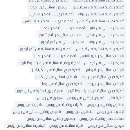
أحذية رياضية نسائية من سكيتشرز
سنيكرز نسائي من ريبوك
أحذية رياضية نسائية من ريبوك
أحذية جري نسائية من نايكي
أحذية تدريب نسائية من أديداس
أحذية جري نسائية من نيو بالانس
سنيكرز نسائي من فانز
أحذية تدريب نسائية من بوما
سنيكرز نسائي من نايكي
شبشب نسائي من أندر آرمور
سنيكرز نسائي من بوما
سنيكرز نسائي من أندر آرمور
أحذية رياضية نسائية من أديداس
أحذية رياضية نسائية من أندر آرمور
شبشب نسائي من نيو بالانس
أحذية تدريب نسائية من فانز
سنيكرز نسائي من أديداس
أحذية رياضية نسائية من أونيتسوكا تايجر
شبشب نسائي من أديداس
أحذية جري نسائية من سكيتشرز
أحذية جري نسائية من ريبوك
شبشب نسائي من لي كوبر
شبشب نسائي من ريبوك
أحذية جري نسائية من بوما
أحذية جري نسائية من أونيتسوكا تايجر
أحذية جري نسائية من لي كوبر
أحذية فانز
قميص رياضي من رويس
هودي من رويس
بنطلون رياضي من رويس
كنزات رياضية من رويس
شورت من رويس
تيشيرت من رويس
بنطلون من رويس
قميص رياضي نسائي من رويس
حمالات صدر رياضية من رويس
بنطلون رياضي نسائي من رويس
هودي نسائي من رويس
كنزة نسائية من رويس
تيشيرت نسائي من رويس