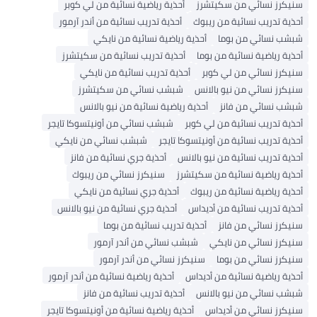
سنيكرز نسائي من سكيتشرز
أحذية رياضية نسائية من لي كوبر
أحذية تدريب نسائية من ريبوك
أحذية تدريب نسائية من أندر آرمور
شبشب نسائي من بوما
أحذية رياضية نسائية من نايكي
أحذية رياضية نسائية من بوما
أحذية تدريب نسائية من سكيتشرز
سنيكرز نسائي من لي كوبر
أحذية تدريب نسائية من نايكي
سنيكرز نسائي من نيو بالانس
شبشب نسائي من سكيتشرز
شبشب نسائي من فانز
أحذية رياضية نسائية من نيو بالانس
أحذية تدريب نسائية من لي كوبر
شبشب نسائي من أونيتسوكا تايجر
أحذية تدريب نسائية من أونيتسوكا تايجر
شبشب نسائي من نايكي
أحذية تدريب نسائية من نيو بالانس
أحذية جري نسائية من فانز
أحذية رياضية نسائية من سكيتشرز
سنيكرز نسائي من ريبوك
أحذية رياضية نسائية من ريبوك
أحذية جري نسائية من نايكي
أحذية تدريب نسائية من أديداس
أحذية جري نسائية من نيو بالانس
سنيكرز نسائي من فانز
أحذية تدريب نسائية من بوما
سنيكرز نسائي من نايكي
شبشب نسائي من أندر آرمور
سنيكرز نسائي من بوما
سنيكرز نسائي من أندر آرمور
أحذية رياضية نسائية من أديداس
أحذية رياضية نسائية من أندر آرمور
شبشب نسائي من نيو بالانس
أحذية تدريب نسائية من فانز
سنيكرز نسائي من أديداس
أحذية رياضية نسائية من أونيتسوكا تايجر