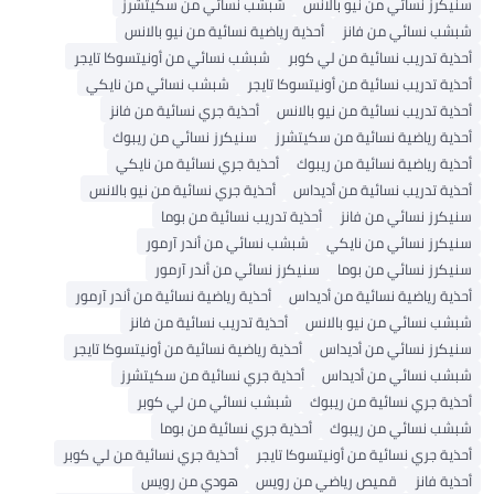
سنيكرز نسائي من نيو بالانس
شبشب نسائي من سكيتشرز
شبشب نسائي من فانز
أحذية رياضية نسائية من نيو بالانس
أحذية تدريب نسائية من لي كوبر
شبشب نسائي من أونيتسوكا تايجر
أحذية تدريب نسائية من أونيتسوكا تايجر
شبشب نسائي من نايكي
أحذية تدريب نسائية من نيو بالانس
أحذية جري نسائية من فانز
أحذية رياضية نسائية من سكيتشرز
سنيكرز نسائي من ريبوك
أحذية رياضية نسائية من ريبوك
أحذية جري نسائية من نايكي
أحذية تدريب نسائية من أديداس
أحذية جري نسائية من نيو بالانس
سنيكرز نسائي من فانز
أحذية تدريب نسائية من بوما
سنيكرز نسائي من نايكي
شبشب نسائي من أندر آرمور
سنيكرز نسائي من بوما
سنيكرز نسائي من أندر آرمور
أحذية رياضية نسائية من أديداس
أحذية رياضية نسائية من أندر آرمور
شبشب نسائي من نيو بالانس
أحذية تدريب نسائية من فانز
سنيكرز نسائي من أديداس
أحذية رياضية نسائية من أونيتسوكا تايجر
شبشب نسائي من أديداس
أحذية جري نسائية من سكيتشرز
أحذية جري نسائية من ريبوك
شبشب نسائي من لي كوبر
شبشب نسائي من ريبوك
أحذية جري نسائية من بوما
أحذية جري نسائية من أونيتسوكا تايجر
أحذية جري نسائية من لي كوبر
أحذية فانز
قميص رياضي من رويس
هودي من رويس