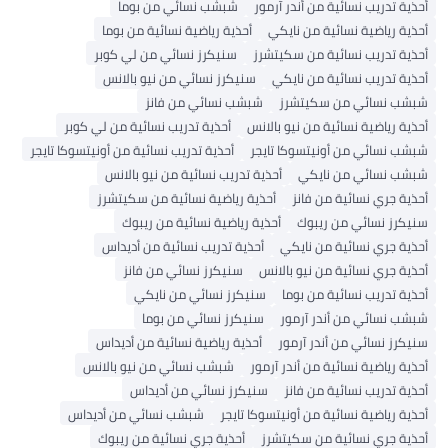
أحذية تدريب نسائية من أندر آرمور
شبشب نسائي من بوما
أحذية رياضية نسائية من نايكي
أحذية رياضية نسائية من بوما
أحذية تدريب نسائية من سكيتشرز
سنيكرز نسائي من لي كوبر
أحذية تدريب نسائية من نايكي
سنيكرز نسائي من نيو بالانس
شبشب نسائي من سكيتشرز
شبشب نسائي من فانز
أحذية رياضية نسائية من نيو بالانس
أحذية تدريب نسائية من لي كوبر
شبشب نسائي من أونيتسوكا تايجر
أحذية تدريب نسائية من أونيتسوكا تايجر
شبشب نسائي من نايكي
أحذية تدريب نسائية من نيو بالانس
أحذية جري نسائية من فانز
أحذية رياضية نسائية من سكيتشرز
سنيكرز نسائي من ريبوك
أحذية رياضية نسائية من ريبوك
أحذية جري نسائية من نايكي
أحذية تدريب نسائية من أديداس
أحذية جري نسائية من نيو بالانس
سنيكرز نسائي من فانز
أحذية تدريب نسائية من بوما
سنيكرز نسائي من نايكي
شبشب نسائي من أندر آرمور
سنيكرز نسائي من بوما
سنيكرز نسائي من أندر آرمور
أحذية رياضية نسائية من أديداس
أحذية رياضية نسائية من أندر آرمور
شبشب نسائي من نيو بالانس
أحذية تدريب نسائية من فانز
سنيكرز نسائي من أديداس
أحذية رياضية نسائية من أونيتسوكا تايجر
شبشب نسائي من أديداس
أحذية جري نسائية من سكيتشرز
أحذية جري نسائية من ريبوك