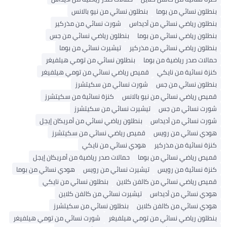
بنطلون نسائي من بوما
بنطلون نسائي من نيو بالانس
بنطلون رياضي نسائي من أديداس
شورت نسائي من مذركير
بنطلون رياضي نسائي من بوما
بنطلون رياضي نسائي من جس
بنطلون رياضي نسائي من مذركير
تيشيرت نسائي من بوما
حمالات صدر رياضية من بوما
بنطلون نسائي من تومي هيلفيغر
كنزة نسائية من نايكي
قميص رياضي نسائي من تومي هيلفيغر
بنطلون نسائي من جس
شورت نسائي من سكيتشرز
قميص رياضي نسائي من نيو بالانس
كنزة نسائية من سكيتشرز
شورت نسائي من جس
تيشيرت نسائي من سكيتشرز
شورت نسائي من أديداس
بنطلون رياضي نسائي من أمريكان إيجل
هودي نسائي من رويس
قميص رياضي نسائي من سكيتشرز
كنزة نسائية من مذركير
هودي نسائي من نايكي
قميص رياضي نسائي من بوما
حمالات صدر رياضية من أمريكان إيجل
كنزة نسائية من رويس
تيشيرت نسائي من رويس
هودي نسائي من بوما
قميص رياضي نسائي من كالفن كلاين
بنطلون نسائي من نايكي
هودي نسائي من أديداس
تيشيرت نسائي من كالفن كلاين
هودي نسائي من كالفن كلاين
بنطلون نسائي من سكيتشرز
بنطلون رياضي نسائي من تومي هيلفيغر
شورت نسائي من تومي هيلفيغر