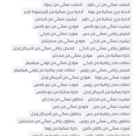
شبشب نسائي من لي كوبر
شبشب نسائي من ريبوك
أحذية جري نسائية من بوما
أحذية جري نسائية من أونيتسوكا تايجر
أحذية جري نسائية من لي كوبر
تيشيرت نسائي من أديداس
تيشيرت نسائي من نيو بالانس
هودي نسائي من نيو بالانس
قميص رياضي نسائي من جس
شورت نسائي من نايكي
تيشيرت نسائي من نايكي
هودي نسائي من سكيتشرز
بنطلون رياضي نسائي من نايكي
قميص رياضي نسائي من أمريكان إيجل
كنزة نسائية من جس
هودي نسائي من مذركير
حمالات صدر رياضية من نايكي
هودي نسائي من تومي هيلفيغر
قميص رياضي نسائي من رويس
حمالات صدر رياضية من تومي هيلفيغر
شورت نسائي من بوما
هودي نسائي من أمريكان إيجل
حمالات صدر رياضية من رويس
شورت نسائي من نيو بالانس
كنزة نسائية من أمريكان إيجل
كنزة نسائية من نيو بالانس
تيشيرت نسائي من مذركير
بنطلون نسائي من مذركير
تيشيرت نسائي من جس
هودي نسائي من جس
حمالات صدر رياضية من جس
بنطلون نسائي من أمريكان إيجل
بنطلون رياضي نسائي من رويس
بنطلون رياضي نسائي من سكيتشرز
شورت نسائي من كالفن كلاين
كنزة نسائية من بوما
كنزة نسائية من كالفن كلاين
حمالات صدر رياضية من أديداس