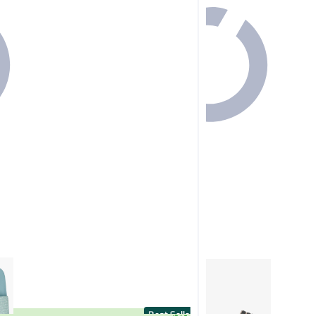
Best Seller