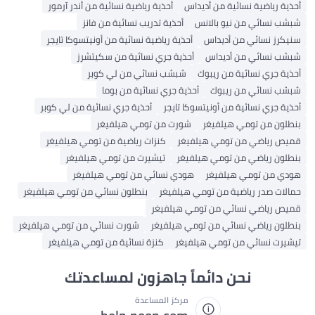
أحذية رياضية نسائية من أديداس
أحذية رياضية نسائية من أندر آرمور
شبشب نسائي من نيو بالانس
أحذية تدريب نسائية من فانز
سنيكرز نسائي من أديداس
أحذية رياضية نسائية من أونيتسوكا تايجر
شبشب نسائي من أديداس
أحذية جري نسائية من سكيتشرز
أحذية جري نسائية من ريبوك
شبشب نسائي من لي كوبر
شبشب نسائي من ريبوك
أحذية جري نسائية من بوما
أحذية جري نسائية من أونيتسوكا تايجر
أحذية جري نسائية من لي كوبر
بنطلون من تومي هيلفيغر
شورت من تومي هيلفيغر
قميص رياضي من تومي هيلفيغر
كنزات رياضية من تومي هيلفيغر
بنطلون رياضي من تومي هيلفيغر
تيشيرت من تومي هيلفيغر
هودي من تومي هيلفيغر
هودي نسائي من تومي هيلفيغر
حمالات صدر رياضية من تومي هيلفيغر
بنطلون نسائي من تومي هيلفيغر
قميص رياضي نسائي من تومي هيلفيغر
بنطلون رياضي نسائي من تومي هيلفيغر
شورت نسائي من تومي هيلفيغر
تيشيرت نسائي من تومي هيلفيغر
كنزة نسائية من تومي هيلفيغر
نحن دائماً جاهزون لمساعدتك
مركز المساعدة