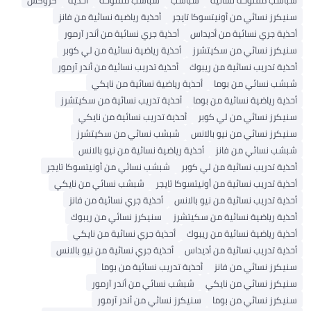
سنيكرز نسائي من أونيتسوكا تايجر
أحذية رياضية نسائية من فانز
أحذية جري نسائية من أديداس
أحذية جري نسائية من أندر آرمور
سنيكرز نسائي من سكيتشرز
أحذية رياضية نسائية من لي كوبر
أحذية تدريب نسائية من ريبوك
أحذية تدريب نسائية من أندر آرمور
شبشب نسائي من بوما
أحذية رياضية نسائية من نايكي
أحذية رياضية نسائية من بوما
أحذية تدريب نسائية من سكيتشرز
سنيكرز نسائي من لي كوبر
أحذية تدريب نسائية من نايكي
سنيكرز نسائي من نيو بالانس
شبشب نسائي من سكيتشرز
شبشب نسائي من فانز
أحذية رياضية نسائية من نيو بالانس
أحذية تدريب نسائية من لي كوبر
شبشب نسائي من أونيتسوكا تايجر
أحذية تدريب نسائية من أونيتسوكا تايجر
شبشب نسائي من نايكي
أحذية تدريب نسائية من نيو بالانس
أحذية جري نسائية من فانز
أحذية رياضية نسائية من سكيتشرز
سنيكرز نسائي من ريبوك
أحذية رياضية نسائية من ريبوك
أحذية جري نسائية من نايكي
أحذية تدريب نسائية من أديداس
أحذية جري نسائية من نيو بالانس
سنيكرز نسائي من فانز
أحذية تدريب نسائية من بوما
سنيكرز نسائي من نايكي
شبشب نسائي من أندر آرمور
سنيكرز نسائي من بوما
سنيكرز نسائي من أندر آرمور