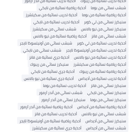
أحذية تدريب نسائية من ريبوك
أحذية تدريب نسائية من أندر آرمور
شبشب نسائي من بوما
أحذية رياضية نسائية من نايكي
أحذية رياضية نسائية من بوما
أحذية تدريب نسائية من سكيتشرز
سنيكرز نسائي من لي كوبر
أحذية تدريب نسائية من نايكي
سنيكرز نسائي من نيو بالانس
شبشب نسائي من سكيتشرز
شبشب نسائي من فانز
أحذية رياضية نسائية من نيو بالانس
أحذية تدريب نسائية من لي كوبر
شبشب نسائي من أونيتسوكا تايجر
أحذية تدريب نسائية من أونيتسوكا تايجر
شبشب نسائي من نايكي
أحذية تدريب نسائية من نيو بالانس
أحذية جري نسائية من فانز
أحذية رياضية نسائية من سكيتشرز
سنيكرز نسائي من ريبوك
أحذية رياضية نسائية من ريبوك
أحذية جري نسائية من نايكي
أحذية تدريب نسائية من أديداس
أحذية جري نسائية من نيو بالانس
سنيكرز نسائي من فانز
أحذية تدريب نسائية من بوما
سنيكرز نسائي من نايكي
شبشب نسائي من أندر آرمور
سنيكرز نسائي من بوما
سنيكرز نسائي من أندر آرمور
أحذية رياضية نسائية من أديداس
أحذية رياضية نسائية من أندر آرمور
شبشب نسائي من نيو بالانس
أحذية تدريب نسائية من فانز
سنيكرز نسائي من أديداس
أحذية رياضية نسائية من أونيتسوكا تايجر
شبشب نسائي من أديداس
أحذية جري نسائية من سكيتشرز