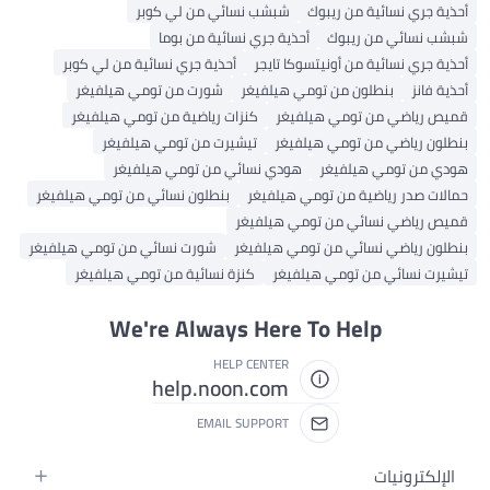
أحذية جري نسائية من ريبوك
شبشب نسائي من لي كوبر
شبشب نسائي من ريبوك
أحذية جري نسائية من بوما
أحذية جري نسائية من أونيتسوكا تايجر
أحذية جري نسائية من لي كوبر
أحذية فانز
بنطلون من تومي هيلفيغر
شورت من تومي هيلفيغر
قميص رياضي من تومي هيلفيغر
كنزات رياضية من تومي هيلفيغر
بنطلون رياضي من تومي هيلفيغر
تيشيرت من تومي هيلفيغر
هودي من تومي هيلفيغر
هودي نسائي من تومي هيلفيغر
حمالات صدر رياضية من تومي هيلفيغر
بنطلون نسائي من تومي هيلفيغر
قميص رياضي نسائي من تومي هيلفيغر
بنطلون رياضي نسائي من تومي هيلفيغر
شورت نسائي من تومي هيلفيغر
تيشيرت نسائي من تومي هيلفيغر
كنزة نسائية من تومي هيلفيغر
We're Always Here To Help
HELP CENTER
help.noon.com
EMAIL SUPPORT
الإلكترونيات